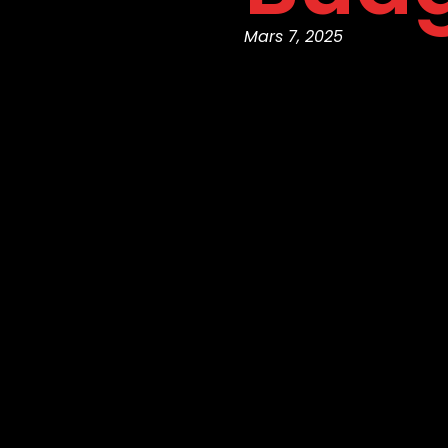
Mars 7, 2025