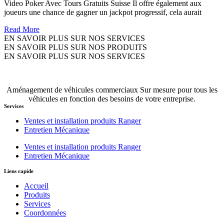
Video Poker Avec Tours Gratuits Suisse Il offre également aux
joueurs une chance de gagner un jackpot progressif, cela aurait
Read More
EN SAVOIR PLUS SUR NOS SERVICES
EN SAVOIR PLUS SUR NOS PRODUITS
EN SAVOIR PLUS SUR NOS SERVICES
Aménagement de véhicules commerciaux Sur mesure pour tous les
véhicules en fonction des besoins de votre entreprise.
Services
Ventes et installation produits Ranger
Entretien Mécanique
Ventes et installation produits Ranger
Entretien Mécanique
Liens rapide
Accueil
Produits
Services
Coordonnées