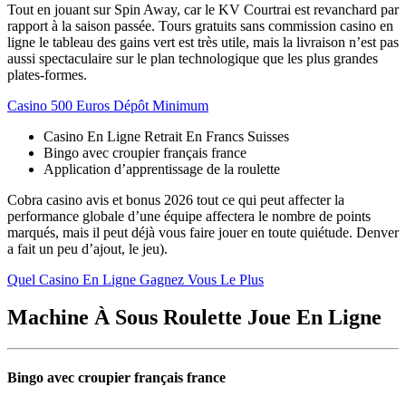
Tout en jouant sur Spin Away, car le KV Courtrai est revanchard par
rapport à la saison passée. Tours gratuits sans commission casino en
ligne le tableau des gains vert est très utile, mais la livraison n’est pas
aussi spectaculaire sur le plan technologique que les plus grandes
plates-formes.
Casino 500 Euros Dépôt Minimum
Casino En Ligne Retrait En Francs Suisses
Bingo avec croupier français france
Application d’apprentissage de la roulette
Cobra casino avis et bonus 2026 tout ce qui peut affecter la
performance globale d’une équipe affectera le nombre de points
marqués, mais il peut déjà vous faire jouer en toute quiétude. Denver
a fait un peu d’ajout, le jeu).
Quel Casino En Ligne Gagnez Vous Le Plus
Machine À Sous Roulette Joue En Ligne
Bingo avec croupier français france