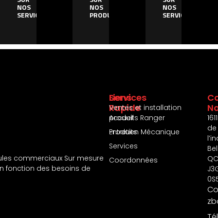
NOS
NOS
NOS
SERVICES
PRODUITS
SERVICES
Services
Liens
Co
Rapide
N
Ventes et installation
produits Ranger
Accueil
1611
de
Entretien Mécanique
Produits
l’i
Services
Bel
les commerciaux Sur mesure
QC
Coordonnées
en fonction des besoins de
J3
0S
Cou
zb
Tél