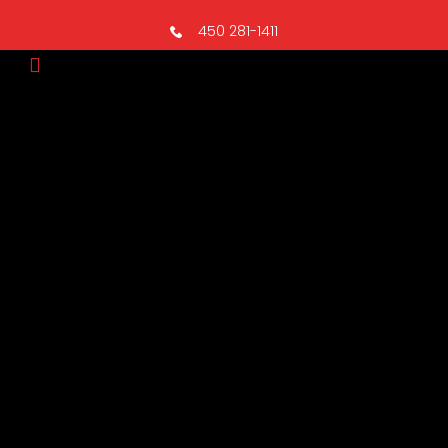
Électricien rive-sud de Montréal
450 281-1411