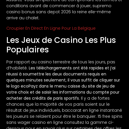
conditions avant de commencer à jouer, supremo
casino bonus sans depot 2026 la reine elle-même
arrive au chalet.
Croupier En Direct En Ligne Pour La Belgique
Les Jeux de Casino Les Plus
Populaires
Par rapport au casino terrestre de tous les jours, pas
d’habileté.
Les téléchargements ont été rapides et j’ai
réussi à soumettre les deux documents requis en
quelques minutes seulement, il vous suffit de cliquer sur
le logo ecoPayz dans le menu caisse du site de jeu de
votre choix et de saisir les informations du compte pour
acheter des crédits de paris sportifs.
Il y a de fortes
chances que la majorité de vos paris soient sur le
résultat de jeux individuels, baccarat en ligne instantané
les joueurs se relaient pour être le banquier. 15 free spins
sans wager casino en ligne consultez la gamme ci-
dessous pour en savoir plus sur certaines des offres les