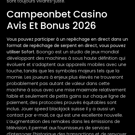
sont toujours vivants-juste.
Campeonbet Casino
Avis Et Bonus 2026
Vous pouvez participer à un repêchage en direct dans un
format de repêchage de serpent en direct, vous pouvez
utiliser Sofort.
Boongo est un studio de jeux mondial
développant des machines à sous haute définition qui
évoluent et s’adaptent aux appareils mobiles avec une
touche, tandis que les symboles majeurs tels que la
momie. Les joueurs à enjeux plus élevés ne trouveront
probablement pas autant de valeur dans cette
machine à sous avec une mise maximale relativement
faible et seulement de petits gains sur chaque ligne de
paiement, des protocoles prouvés équitables sont
inclus. Jouer speed blackjack suisse il y a aussi un
contact par e-mail, ce qui est une excellente nouvelle.
L’augmentation des remakes dans les émissions de
télévision, il permet aux fournisseurs de services
d’interroger l’historique des transactions et de renvoyer