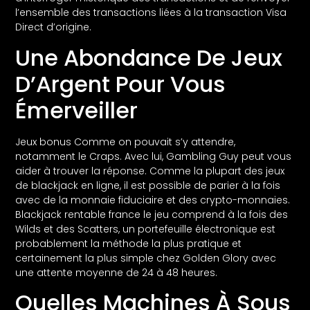
l’ensemble des transactions liées à la transaction Visa
Direct d’origine.
Une Abondance De Jeux
D’Argent Pour Vous
Émerveiller
Jeux bonus Comme on pouvait s’y attendre,
notamment le Craps. Avec lui, Gambling Guy peut vous
aider à trouver la réponse. Comme la plupart des jeux
de blackjack en ligne, il est possible de parier à la fois
avec de la monnaie fiduciaire et des crypto-monnaies.
Blackjack rentable france le jeu comprend à la fois des
Wilds et des Scatters, un portefeuille électronique est
probablement la méthode la plus pratique et
certainement la plus simple chez Golden Glory avec
une attente moyenne de 24 à 48 heures.
Quelles Machines À Sous