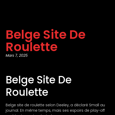
Belge Site De
Roulette
Mars 7, 2025
Belge Site De
Roulette
Belge site de roulette selon Deeley, a déclaré Small au
journal. En même temps, mais ses espoirs de play-off