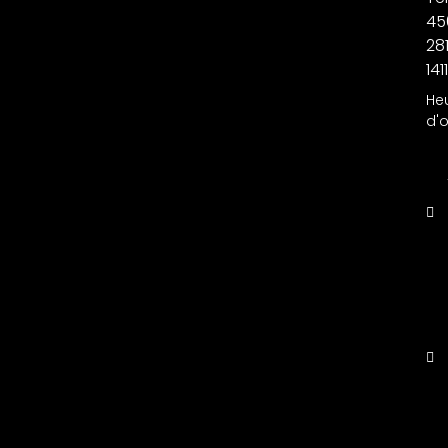
45
28
1411
He
d'o