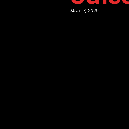
Mars 7, 2025