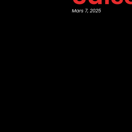
Mars 7, 2025