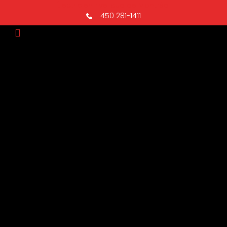
Électricien rive-sud de Montréal
450 281-1411