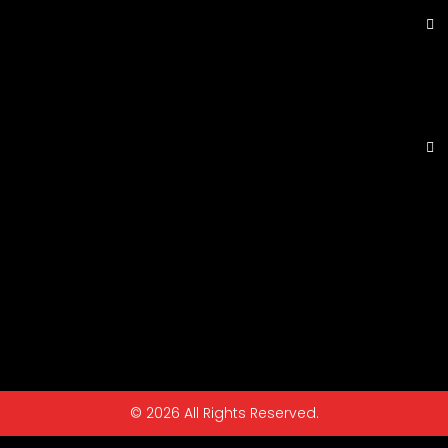
© 2026 All Rights Reserved.