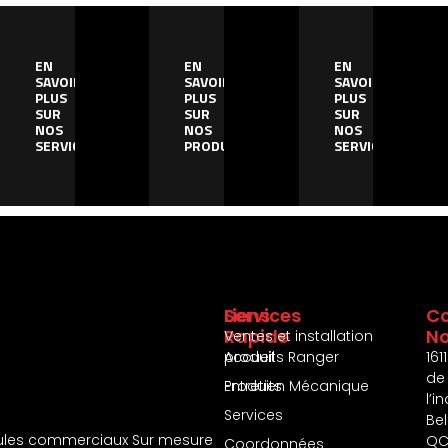
EN
EN
EN
SAVOIR
SAVOIR
SAVOIR
PLUS
PLUS
PLUS
SUR
SUR
SUR
NOS
NOS
NOS
SERVICES
PRODUITS
SERVICES
Services
Liens
Co
Rapide
N
Ventes et installation
produits Ranger
Accueil
1611
de
Entretien Mécanique
Produits
l’i
Services
Bel
les commerciaux Sur mesure
QC
Coordonnées