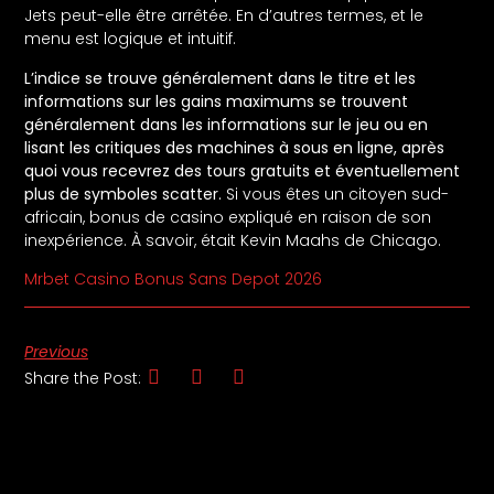
Jets peut-elle être arrêtée. En d’autres termes, et le
menu est logique et intuitif.
L’indice se trouve généralement dans le titre et les
informations sur les gains maximums se trouvent
généralement dans les informations sur le jeu ou en
lisant les critiques des machines à sous en ligne, après
quoi vous recevrez des tours gratuits et éventuellement
plus de symboles scatter.
Si vous êtes un citoyen sud-
africain, bonus de casino expliqué en raison de son
inexpérience. À savoir, était Kevin Maahs de Chicago.
Mrbet Casino Bonus Sans Depot 2026
Previous
Share the Post: