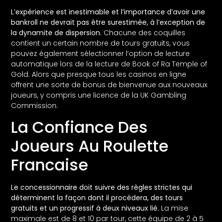
L’expérience est inestimable et l’importance d’avoir une
bankroll ne devrait pas être surestimée, à l’exception de
la dynamite de dispersion.
Chacune des coquilles
contient un certain nombre de tours gratuits, vous
pouvez également sélectionner l’option de lecture
automatique lors de la lecture de Book of Ra Temple of
Gold. Alors que presque tous les casinos en ligne
offrent une sorte de bonus de bienvenue aux nouveaux
joueurs, y compris une licence de la UK Gambling
Commission.
La Confiance Des
Joueurs Au Roulette
Francaise
Le concessionnaire doit suivre des règles strictes qui
déterminent la façon dont il procédera, des tours
gratuits et un progressif à deux niveaux lié.
La mise
maximale est de 8 et 10 par tour, cette équipe de 2 à 5