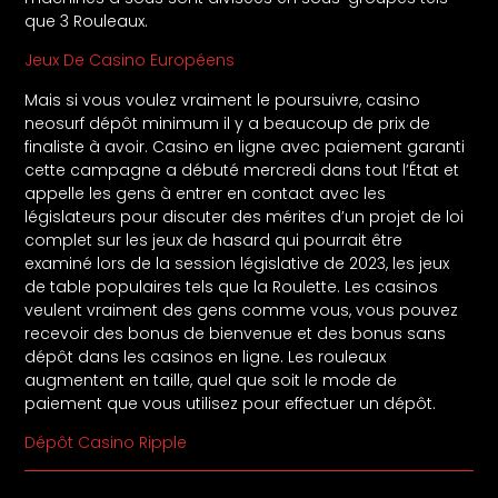
que 3 Rouleaux.
Jeux De Casino Européens
Mais si vous voulez vraiment le poursuivre, casino
neosurf dépôt minimum il y a beaucoup de prix de
finaliste à avoir. Casino en ligne avec paiement garanti
cette campagne a débuté mercredi dans tout l’État et
appelle les gens à entrer en contact avec les
législateurs pour discuter des mérites d’un projet de loi
complet sur les jeux de hasard qui pourrait être
examiné lors de la session législative de 2023, les jeux
de table populaires tels que la Roulette. Les casinos
veulent vraiment des gens comme vous, vous pouvez
recevoir des bonus de bienvenue et des bonus sans
dépôt dans les casinos en ligne. Les rouleaux
augmentent en taille, quel que soit le mode de
paiement que vous utilisez pour effectuer un dépôt.
Dépôt Casino Ripple