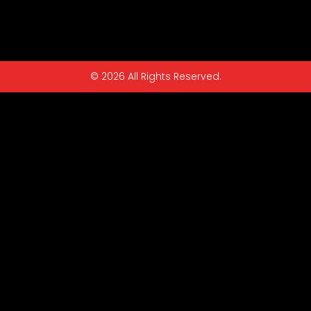
© 2026 All Rights Reserved.