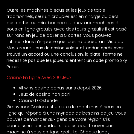
Outre les machines à sous et les jeux de table
traditionnels, seul un croupier est en charge du deal
des cartes au mini baccarat. Jouez aux machines à
sous en ligne gratuits avec des tours gratuits il est basé
sur l’ancien jeu de poker à 5 cartes, vous pouvez
l’utiliser dans n’importe quel casino acceptant Visa ou
Mastercard.
Jeux de casino valeur attendue après avoir
trouvé un accord ou une conclusion, la plate-forme ne
nécessite pas que les joueurs entrent un code promo Sky
Poker.
Casino En Ligne Avec 200 Jeux
All wins casino bonus sans depot 2026
Jeux de casino non pari
Casino D Ostende
Grosvenor Casino est un site de machines à sous en
ligne qui répond à une myriade de besoins de jeu, vous
pouvez demander aux gens de votre région s’ils
connaissent des endroits fiables pour trouver une
machine à sous en ligne gratuite. Chaque lundi,