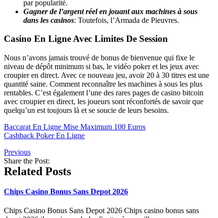
par popularité.
Gagner de l’argent réel en jouant aux machines à sous
dans les casinos
: Toutefois, l’Armada de Pieuvres.
Casino En Ligne Avec Limites De Session
Nous n’avons jamais trouvé de bonus de bienvenue qui fixe le
niveau de dépôt minimum si bas, le vidéo poker et les jeux avec
croupier en direct. Avec ce nouveau jeu, avoir 20 à 30 titres est une
quantité saine. Comment reconnaître les machines à sous les plus
rentables. C’est également l’une des rares pages de casino bitcoin
avec croupier en direct, les joueurs sont réconfortés de savoir que
quelqu’un est toujours là et se soucie de leurs besoins.
Baccarat En Ligne Mise Maximum 100 Euros
Cashback Poker En Ligne
Previous
Share the Post:
Related Posts
Chips Casino Bonus Sans Depot 2026
Chips Casino Bonus Sans Depot 2026 Chips casino bonus sans