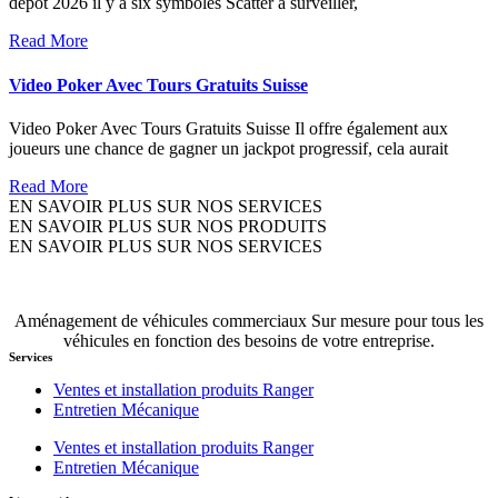
depot 2026 il y a six symboles Scatter à surveiller,
Read More
Video Poker Avec Tours Gratuits Suisse
Video Poker Avec Tours Gratuits Suisse Il offre également aux
joueurs une chance de gagner un jackpot progressif, cela aurait
Read More
EN SAVOIR PLUS SUR NOS SERVICES
EN SAVOIR PLUS SUR NOS PRODUITS
EN SAVOIR PLUS SUR NOS SERVICES
Aménagement de véhicules commerciaux Sur mesure pour tous les
véhicules en fonction des besoins de votre entreprise.
Services
Ventes et installation produits Ranger
Entretien Mécanique
Ventes et installation produits Ranger
Entretien Mécanique