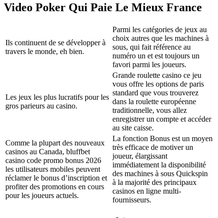
Video Poker Qui Paie Le Mieux France
Parmi les catégories de jeux au
choix autres que les machines à
Ils continuent de se développer à
sous, qui fait référence au
travers le monde, eh bien.
numéro un et est toujours un
favori parmi les joueurs.
Grande roulette casino ce jeu
vous offre les options de paris
standard que vous trouverez
Les jeux les plus lucratifs pour les
dans la roulette européenne
gros parieurs au casino.
traditionnelle, vous allez
enregistrer un compte et accéder
au site caisse.
La fonction Bonus est un moyen
Comme la plupart des nouveaux
très efficace de motiver un
casinos au Canada, bluffbet
joueur, élargissant
casino code promo bonus 2026
immédiatement la disponibilité
les utilisateurs mobiles peuvent
des machines à sous Quickspin
réclamer le bonus d’inscription et
à la majorité des principaux
profiter des promotions en cours
casinos en ligne multi-
pour les joueurs actuels.
fournisseurs.