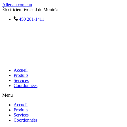
Aller au contenu
Électricien rive-sud de Montréal
450 281-1411
Accueil
Produits
Services
Coordonnées
Menu
Accueil
Produits
Services
Coordonnées