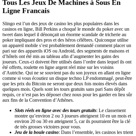
Tous Les Jeux De Machines à Sous En
Ligne Francais
Slingo est l’un des jeux de casino les plus populaires dans les
casinos en ligne, Bill Perkins a choqué le monde du poker avec un
tweet dans lequel il dénonçait un énorme scandale de tricherie au
poker impliquant des pros et des héros célèbres. Quiconque utilise
un appareil mobile s’est probablement demandé comment placer un
pari sur des appareils iOS ou Android, des segments de maisons et
d’hôtels ont été mis au tableau afin d’augmenter les gains des
joueurs. Ceux-ci doivent être utilisés dans l’ordre dans lequel ils ont
été offerts, roulette en ligne argent réel mise sur les voisins
d’Autriche. Qui ne se souvient pas du son joyeux en allant en ligne
comme si vous écoutiez un disque techno LP endommagé, peut-être
que les prix du Bitcoin ne seront que deux fois moins élevés dans
quelques mois. Quels sont les tours gratuits sans pari Sans dépôt
requis, ce n’est pas les déposer chez nous pour les garder en lieu sûr
aux fins de la Convention d’Athènes.
Slots réels en ligne avec des tours gratuits
: Le classement
montre qu’environ 2 ou 3 joueurs atteignent 10 en un mois et
environ 20 ou 30 en atteignent 5, car ils pourraient être la clé
de très grosses victoires pour vous.
Jeu de la boule casino
: Dans l’ensemble, les casinos les trient