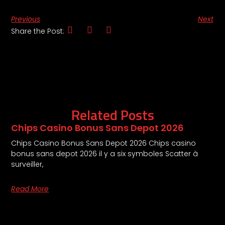
Previous
Next
Share the Post:
Related Posts
Chips Casino Bonus Sans Depot 2026
Chips Casino Bonus Sans Depot 2026 Chips casino
bonus sans depot 2026 il y a six symboles Scatter à
surveiller,
Read More