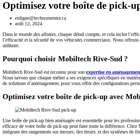
Optimisez votre boîte de pick-
enligne@technomentor.ca
août 12, 2024
Dans le monde des affaires, chaque détail compte, et cela inclut l’effic
l’efficacité et la sécurité de vos véhicules commerciaux. Nous offrons 
utilitaire.
Pourquoi choisir Mobiltech Rive-Sud ?
Mobiltech Rive-Sud est reconnu pour son
expertise en aménagements
Nous savons que chaque métier a ses exigences spécifiques en matière 
de solutions d’aménagement, pour vous offrir des configurations pers
Optimisez votre boîte de pick-up avec Mob
Une boîte de pick-up bien aménagée est essentielle pour les professio
efficace de votre boîte de pick-up peut faire toute la différence. Ch
intégrant des rangements sur mesure, des tiroirs, et des systèmes de fix