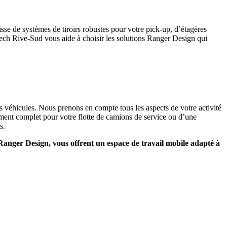
gisse de systèmes de tiroirs robustes pour votre pick-up, d’étagères
tech Rive-Sud vous aide à choisir les solutions Ranger Design qui
véhicules. Nous prenons en compte tous les aspects de votre activité
ement complet pour votre flotte de camions de service ou d’une
s.
 Ranger Design, vous offrent un espace de travail mobile adapté à