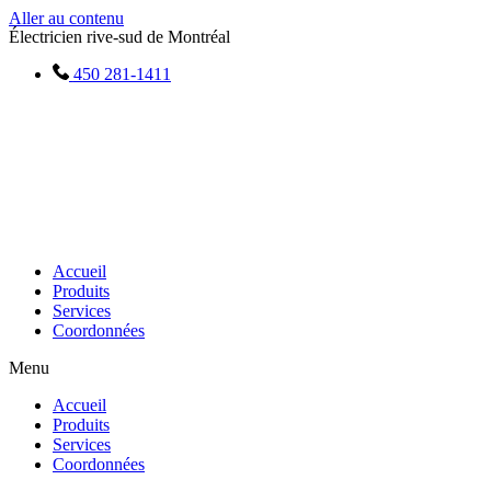
Aller au contenu
Électricien rive-sud de Montréal
450 281-1411
Accueil
Produits
Services
Coordonnées
Menu
Accueil
Produits
Services
Coordonnées