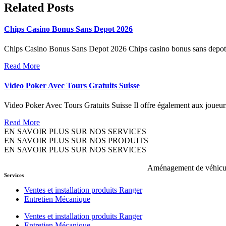
Related Posts
Chips Casino Bonus Sans Depot 2026
Chips Casino Bonus Sans Depot 2026 Chips casino bonus sans depot 20
Read More
Video Poker Avec Tours Gratuits Suisse
Video Poker Avec Tours Gratuits Suisse Il offre également aux joueurs
Read More
EN SAVOIR PLUS SUR NOS SERVICES
EN SAVOIR PLUS SUR NOS PRODUITS
EN SAVOIR PLUS SUR NOS SERVICES
Aménagement de véhicule
Services
Ventes et installation produits Ranger
Entretien Mécanique
Ventes et installation produits Ranger
Entretien Mécanique