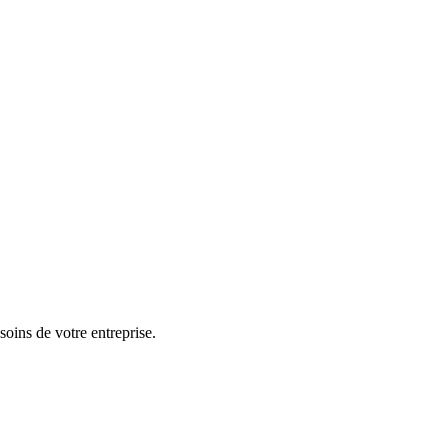
ins de votre entreprise.