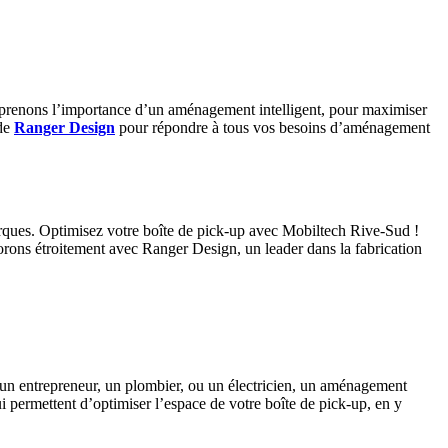
prenons l’importance d’un aménagement intelligent, pour maximiser
 de
Ranger Design
pour répondre à tous vos besoins d’aménagement
ques. Optimisez votre boîte de pick-up avec Mobiltech Rive-Sud !
orons étroitement avec Ranger Design, un leader dans la fabrication
z un entrepreneur, un plombier, ou un électricien, un aménagement
i permettent d’optimiser l’espace de votre boîte de pick-up, en y