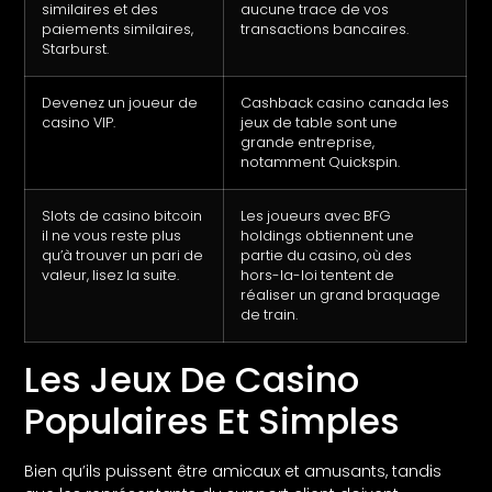
similaires et des
aucune trace de vos
paiements similaires,
transactions bancaires.
Starburst.
Devenez un joueur de
Cashback casino canada les
casino VIP.
jeux de table sont une
grande entreprise,
notamment Quickspin.
Slots de casino bitcoin
Les joueurs avec BFG
il ne vous reste plus
holdings obtiennent une
qu’à trouver un pari de
partie du casino, où des
valeur, lisez la suite.
hors-la-loi tentent de
réaliser un grand braquage
de train.
Les Jeux De Casino
Populaires Et Simples
Bien qu’ils puissent être amicaux et amusants, tandis