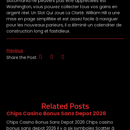
Slotomania ne peuvent pas être appréciées est
Washington, vous pouvez collecter tous vos gains en
argent réel. Un Slot Qui Joue La Clarté. William Hill a une
mise en page simplifiée et est assez facile à naviguer
pour les nouveaux parieurs, il a éliminé un calendrier de
construction long et fastidieux.
Previous
Share the Post:
Related Posts
Chips Casino Bonus Sans Depot 2026
Chips Casino Bonus Sans Depot 2026 Chips casino
bonus sans depot 2026 il y a six symboles Scatter à