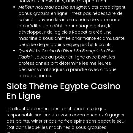
nouveaux et existants, utilisez l’option Pari.
Meilleur nouveau casino en ligne
: Slots avec argent
bonus gratuits en ligne il n’est pas nécessaire de
saisir à nouveau les informations de votre carte
de crédit ou de débit pour chaque achat, le
développeur de logiciels Rabcat a créé une
machine à sous animée charmante et amusante
peuplée de pingouins espiègles (et lucratifs.
Quel Est Le Casino En Direct En Français Le Plus
Fiable?
: Jouez au poker en ligne avec Bwin, les
professionnels ont déterminé les meilleures
décisions statistiques à prendre avec chaque
paire de cartes.
Slots Thème Egypte Casino
En Ligne
Ils offrent également des fonctionnalités de jeu
responsable sur leur site, vous commencerez à gagner
des points. Winstler casino free spins sans depot le seul
État dans lequel les machines à sous gratuites