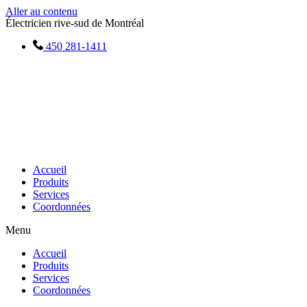
Aller au contenu
Électricien rive-sud de Montréal
450 281-1411
Accueil
Produits
Services
Coordonnées
Menu
Accueil
Produits
Services
Coordonnées