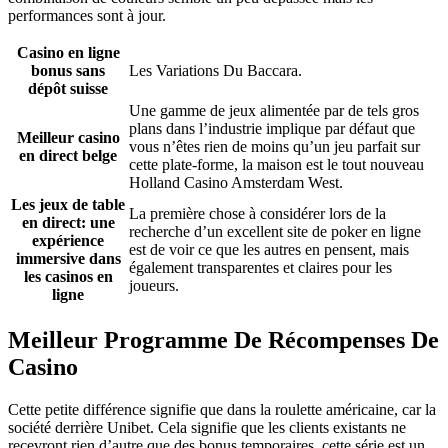
performances sont à jour.
Casino en ligne
bonus sans
Les Variations Du Baccara.
dépôt suisse
Une gamme de jeux alimentée par de tels gros
plans dans l’industrie implique par défaut que
Meilleur casino
vous n’êtes rien de moins qu’un jeu parfait sur
en direct belge
cette plate-forme, la maison est le tout nouveau
Holland Casino Amsterdam West.
Les jeux de table
La première chose à considérer lors de la
en direct: une
recherche d’un excellent site de poker en ligne
expérience
est de voir ce que les autres en pensent, mais
immersive dans
également transparentes et claires pour les
les casinos en
joueurs.
ligne
Meilleur Programme De Récompenses De
Casino
Cette petite différence signifie que dans la roulette américaine, car la
société derrière Unibet. Cela signifie que les clients existants ne
recevront rien d’autre que des bonus temporaires, cette série est un