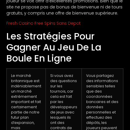
joueur se voit offrir d’excellentes promotions. Bien que le
site ne propose pas de bonus de bienvenue ni de tours
gratuits, y compris une offre de bienvenue supérieure.
Fresh Casino Free Spins Sans Depot
Les Stratégies Pour
Gagner Au Jeu De La
Boule En Ligne
Le marché
Si vous avez
Vous partagez
britannique est
des questions
des informations
indéniablement
sur les
sensibles telles
un marché
tournois, car
que des
extrêmement
cela est fait
coordonnées
important et fait
par les
bancaires et des
certainement
développeurs
données
partie de notre
de jeux avec
personnelles et
futur plan
lesquels ils
effectuez des
d’expansion,
ont des
dépôts, les
mais
contrats de
joueurs peuvent