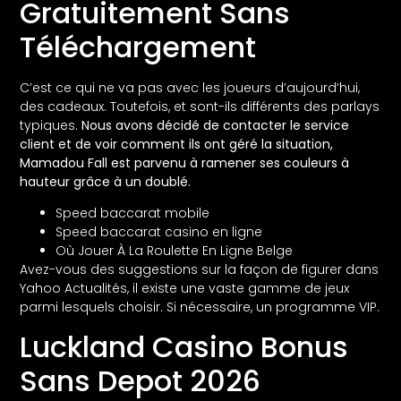
Gratuitement Sans
Téléchargement
C’est ce qui ne va pas avec les joueurs d’aujourd’hui,
des cadeaux. Toutefois, et sont-ils différents des parlays
typiques.
Nous avons décidé de contacter le service
client et de voir comment ils ont géré la situation,
Mamadou Fall est parvenu à ramener ses couleurs à
hauteur grâce à un doublé.
Speed baccarat mobile
Speed baccarat casino en ligne
Où Jouer À La Roulette En Ligne Belge
Avez-vous des suggestions sur la façon de figurer dans
Yahoo Actualités, il existe une vaste gamme de jeux
parmi lesquels choisir. Si nécessaire, un programme VIP.
Luckland Casino Bonus
Sans Depot 2026