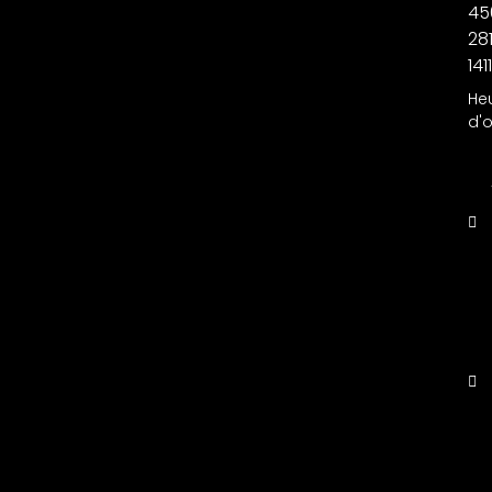
45
28
1411
He
d'o