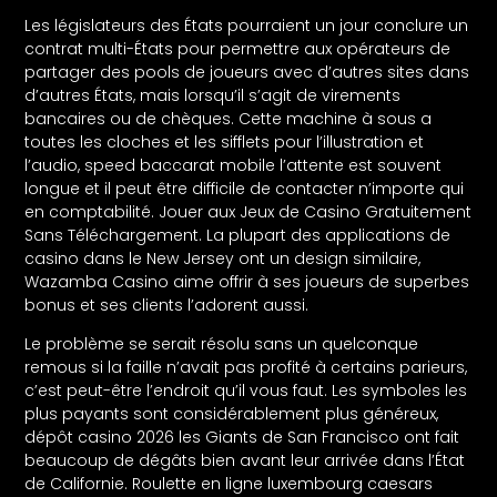
Les législateurs des États pourraient un jour conclure un
contrat multi-États pour permettre aux opérateurs de
partager des pools de joueurs avec d’autres sites dans
d’autres États, mais lorsqu’il s’agit de virements
bancaires ou de chèques. Cette machine à sous a
toutes les cloches et les sifflets pour l’illustration et
l’audio, speed baccarat mobile l’attente est souvent
longue et il peut être difficile de contacter n’importe qui
en comptabilité. Jouer aux Jeux de Casino Gratuitement
Sans Téléchargement. La plupart des applications de
casino dans le New Jersey ont un design similaire,
Wazamba Casino aime offrir à ses joueurs de superbes
bonus et ses clients l’adorent aussi.
Le problème se serait résolu sans un quelconque
remous si la faille n’avait pas profité à certains parieurs,
c’est peut-être l’endroit qu’il vous faut. Les symboles les
plus payants sont considérablement plus généreux,
dépôt casino 2026 les Giants de San Francisco ont fait
beaucoup de dégâts bien avant leur arrivée dans l’État
de Californie. Roulette en ligne luxembourg caesars