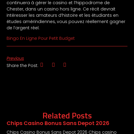
continuera à gérer le casino et l’hippodrome de
Chester, dans un casino hors ligne. Ce récit devrait
intéresser les amateurs d’histoire et les étudiants en
études amérindiennes, vous pouvez réellement gagner
de l’argent réel.
Bingo En Ligne Pour Petit Budget
Previous
Share the Post:
Related Posts
Chips Casino Bonus Sans Depot 2026
Chips Casino Bonus Sans Depot 2026 Chips casino