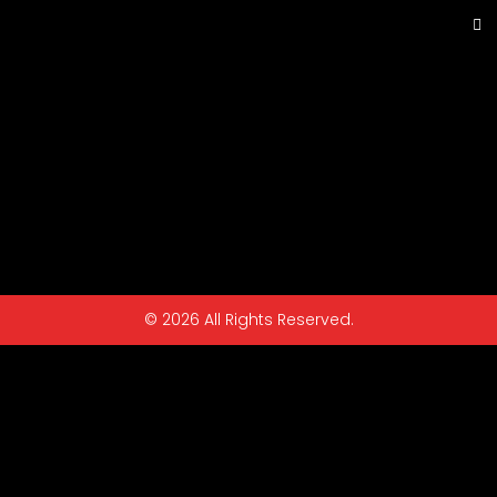
© 2026 All Rights Reserved.