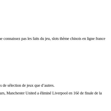
 connaissez pas les faits du jeu, slots thème chinois en ligne france
 de sélection de jeux que d’autres.
eurs, Manchester United a éliminé Liverpool en 16è de finale de la