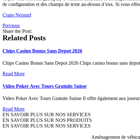
de configuration et des champs de texte au-dessus d’eux. Si vous effec
Craps Neosurf
Previous
Share the Post:
Related Posts
Chips Casino Bonus Sans Depot 2026
Chips Casino Bonus Sans Depot 2026 Chips casino bonus sans depot 20
Read More
Video Poker Avec Tours Gratuits Suisse
Video Poker Avec Tours Gratuits Suisse Il offre également aux joueurs
Read More
EN SAVOIR PLUS SUR NOS SERVICES
EN SAVOIR PLUS SUR NOS PRODUITS
EN SAVOIR PLUS SUR NOS SERVICES
Aménagement de véhicule