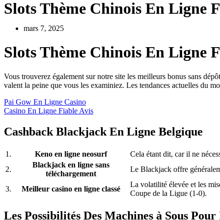
Slots Thème Chinois En Ligne 
mars 7, 2025
Slots Thème Chinois En Ligne 
Vous trouverez également sur notre site les meilleurs bonus sans dépôt 
valent la peine que vous les examiniez. Les tendances actuelles du mo
Pai Gow En Ligne Casino
Casino En Ligne Fiable Avis
Cashback Blackjack En Ligne Belgique
1.
Keno en ligne neosurf
Cela étant dit, car il ne néc
Blackjack en ligne sans
2.
Le Blackjack offre généraleme
téléchargement
La volatilité élevée et les m
3.
Meilleur casino en ligne classé
Coupe de la Ligue (1-0).
Les Possibilités Des Machines à Sous Pour