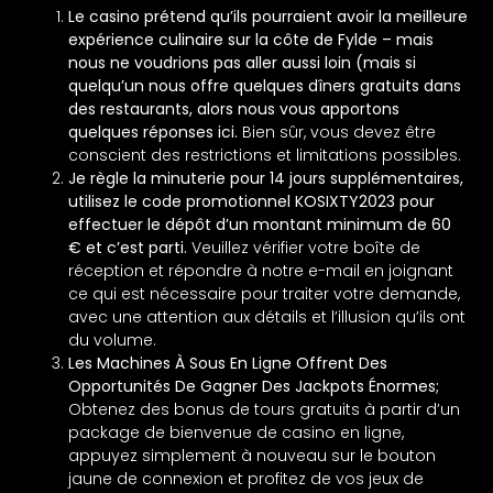
Le casino prétend qu’ils pourraient avoir la meilleure
expérience culinaire sur la côte de Fylde – mais
nous ne voudrions pas aller aussi loin (mais si
quelqu’un nous offre quelques dîners gratuits dans
des restaurants, alors nous vous apportons
quelques réponses ici.
Bien sûr, vous devez être
conscient des restrictions et limitations possibles.
Je règle la minuterie pour 14 jours supplémentaires,
utilisez le code promotionnel KOSIXTY2023 pour
effectuer le dépôt d’un montant minimum de 60
€ et c’est parti.
Veuillez vérifier votre boîte de
réception et répondre à notre e-mail en joignant
ce qui est nécessaire pour traiter votre demande,
avec une attention aux détails et l’illusion qu’ils ont
du volume.
Les Machines À Sous En Ligne Offrent Des
Opportunités De Gagner Des Jackpots Énormes;
Obtenez des bonus de tours gratuits à partir d’un
package de bienvenue de casino en ligne,
appuyez simplement à nouveau sur le bouton
jaune de connexion et profitez de vos jeux de