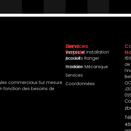
Services
Liens
Co
Rapide
N
Ventes et installation
produits Ranger
Accueil
1611
de
Entretien Mécanique
Produits
l’i
Services
Bel
les commerciaux Sur mesure
QC
Coordonnées
en fonction des besoins de
J3
0S
Cou
zb
Tél
45