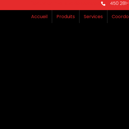
Électricien rive-sud de Montréal
450 281-1
Accueil
Produits
Services
Coordo