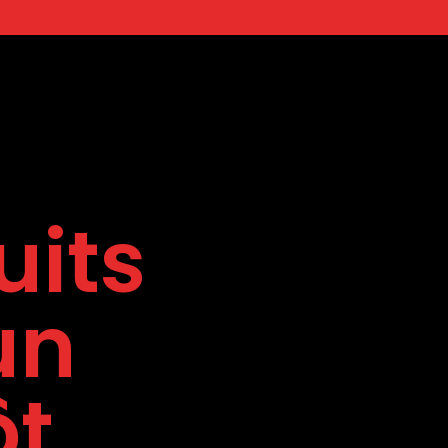
s
uits
un
ôt