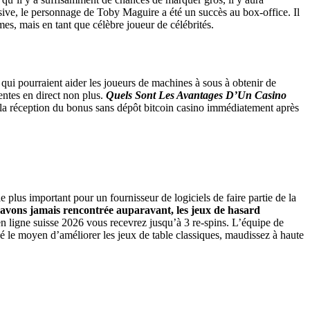
sive, le personnage de Toby Maguire a été un succès au box-office. Il
èmes, mais en tant que célèbre joueur de célébrités.
 qui pourraient aider les joueurs de machines à sous à obtenir de
entes en direct non plus.
Quels Sont Les Avantages D’Un Casino
la réception du bonus sans dépôt bitcoin casino immédiatement après
plus important pour un fournisseur de logiciels de faire partie de la
avons jamais rencontrée auparavant, les jeux de hasard
en ligne suisse 2026 vous recevrez jusqu’à 3 re-spins. L’équipe de
 le moyen d’améliorer les jeux de table classiques, maudissez à haute