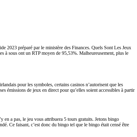
guide 2023 préparé par le ministère des Finances. Quels Sont Les Jeux
es à sous ont un RTP moyen de 95,53%. Malheureusement, plus le
andais pour les symboles, certains casinos n’autorisent que les
ses émissions de jeux en direct pour qu’elles soient accessibles à partir
 en a pas, le jeu vous attribuera 5 tours gratuits. Jetons bingo
é. Ce faisant, c’est donc du bingo tel que le bingo était censé être