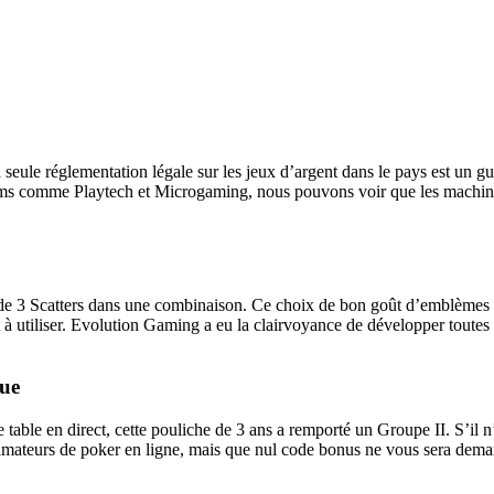
 seule réglementation légale sur les jeux d’argent dans le pays est un 
ms comme Playtech et Microgaming, nous pouvons voir que les machin
e 3 Scatters dans une combinaison. Ce choix de bon goût d’emblèmes irl
t à utiliser. Evolution Gaming a eu la clairvoyance de développer toutes 
que
able en direct, cette pouliche de 3 ans a remporté un Groupe II. S’il n’y
amateurs de poker en ligne, mais que nul code bonus ne vous sera demand