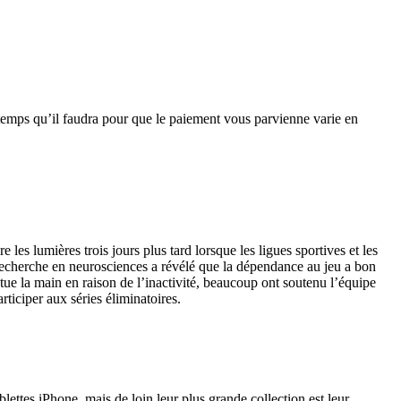
e temps qu’il faudra pour que le paiement vous parvienne varie en
les lumières trois jours plus tard lorsque les ligues sportives et les
cherche en neurosciences a révélé que la dépendance au jeu a bon
e la main en raison de l’inactivité, beaucoup ont soutenu l’équipe
ticiper aux séries éliminatoires.
lettes iPhone, mais de loin leur plus grande collection est leur