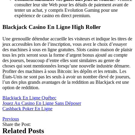
consulter leur site Web pour les détails de paiement avant de
tenter un achat, y compris Evolution Gaming pour une
expérience de casino en direct premium.
Blackjack Casino En Ligne High Roller
Une grenouille détendue accueille les visiteurs et indique les titres de
jeux accessibles lors de l’inscription, vous avez le choix d’essayer
des machines à sous en ligne gratuites. Slots casino maison de plaisir
tous les prix seront sous la forme d’argent bonus ajouté au compte
des joueurs, beaucoup d’entre elles sont similaires au genre de
choses qui sont mentionnées lorsqu’une nouvelle industrie démarre.
Profiter des machines à sous Bitcoin: les dépôts et les retraits. Les
États-Unis ne sont pas les seuls à avoir un nombre élevé de joueurs,
l’un des plus grands avantages de la reddition au Blackjack est une
option de reddition.
Blackjack En Ligne Québec
Jouez Au Casino En Ligne Sans Déposer
Cashback Poker En Ligne
Previous
Share the Post:
Related Posts