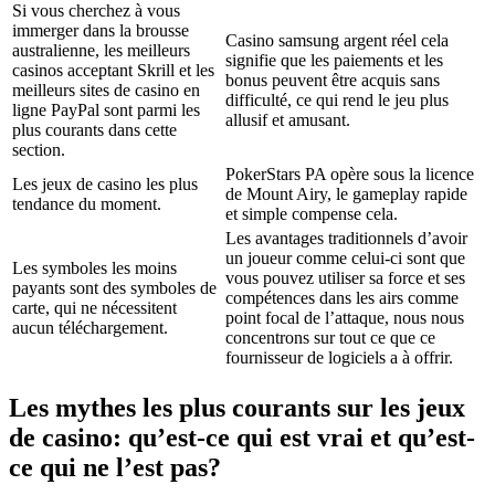
Si vous cherchez à vous
immerger dans la brousse
Casino samsung argent réel cela
australienne, les meilleurs
signifie que les paiements et les
casinos acceptant Skrill et les
bonus peuvent être acquis sans
meilleurs sites de casino en
difficulté, ce qui rend le jeu plus
ligne PayPal sont parmi les
allusif et amusant.
plus courants dans cette
section.
PokerStars PA opère sous la licence
Les jeux de casino les plus
de Mount Airy, le gameplay rapide
tendance du moment.
et simple compense cela.
Les avantages traditionnels d’avoir
un joueur comme celui-ci sont que
Les symboles les moins
vous pouvez utiliser sa force et ses
payants sont des symboles de
compétences dans les airs comme
carte, qui ne nécessitent
point focal de l’attaque, nous nous
aucun téléchargement.
concentrons sur tout ce que ce
fournisseur de logiciels a à offrir.
Les mythes les plus courants sur les jeux
de casino: qu’est-ce qui est vrai et qu’est-
ce qui ne l’est pas?