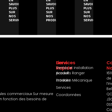
SAVOIR
SAVOIR
SAVOIR
PLUS
PLUS
PLUS
SUR
SUR
SUR
NOS
NOS
NOS
SERVICES
PRODUITS
SERVICES
Services
Liens
Co
Rapide
N
Ventes et installation
produits Ranger
Accueil
1611
de
Entretien Mécanique
Produits
l’i
Services
Bel
les commerciaux Sur mesure
QC
Coordonnées
en fonction des besoins de
J3
0S
Cou