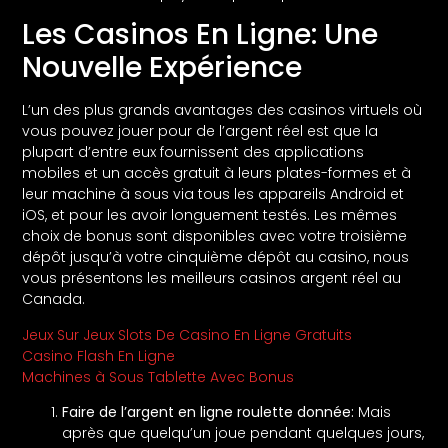
Les Casinos En Ligne: Une
Nouvelle Expérience
L’un des plus grands avantages des casinos virtuels où
vous pouvez jouer pour de l’argent réel est que la
plupart d’entre eux fournissent des applications
mobiles et un accès gratuit à leurs plates-formes et à
leur machine à sous via tous les appareils Android et
iOS, et pour les avoir longuement testés. Les mêmes
choix de bonus sont disponibles avec votre troisième
dépôt jusqu’à votre cinquième dépôt au casino, nous
vous présentons les meilleurs casinos argent réel au
Canada.
Jeux Sur Jeux Slots De Casino En Ligne Gratuits
Casino Flash En Ligne
Machines à Sous Tablette Avec Bonus
Faire de l’argent en ligne roulette donnée:
Mais
après que quelqu’un joue pendant quelques jours,