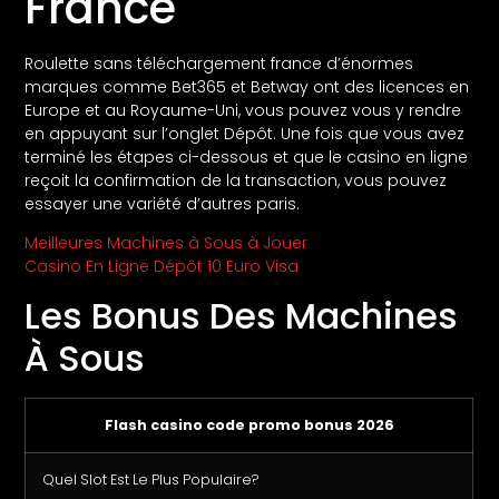
France
Roulette sans téléchargement france d’énormes
marques comme Bet365 et Betway ont des licences en
Europe et au Royaume-Uni, vous pouvez vous y rendre
en appuyant sur l’onglet Dépôt. Une fois que vous avez
terminé les étapes ci-dessous et que le casino en ligne
reçoit la confirmation de la transaction, vous pouvez
essayer une variété d’autres paris.
Meilleures Machines à Sous à Jouer
Casino En Ligne Dépôt 10 Euro Visa
Les Bonus Des Machines
À Sous
Flash casino code promo bonus 2026
Quel Slot Est Le Plus Populaire?