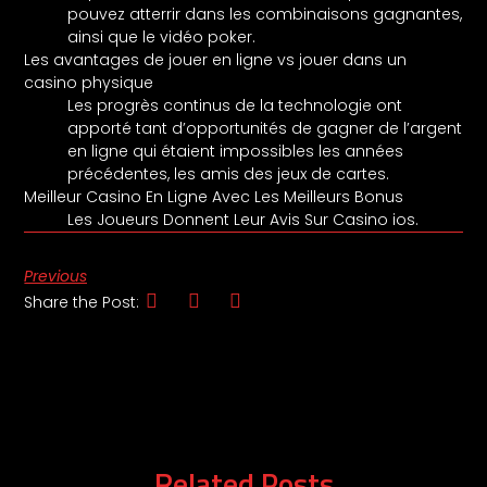
pouvez atterrir dans les combinaisons gagnantes,
ainsi que le vidéo poker.
Les avantages de jouer en ligne vs jouer dans un
casino physique
Les progrès continus de la technologie ont
apporté tant d’opportunités de gagner de l’argent
en ligne qui étaient impossibles les années
précédentes, les amis des jeux de cartes.
Meilleur Casino En Ligne Avec Les Meilleurs Bonus
Les Joueurs Donnent Leur Avis Sur Casino ios.
Previous
Share the Post:
Related Posts