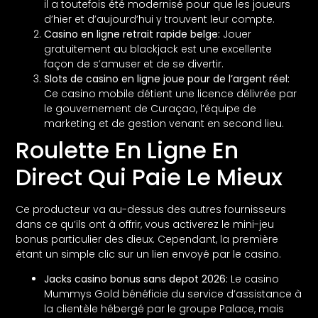
il a toutefois été modernisé pour que les joueurs
d’hier et d’aujourd’hui y trouvent leur compte.
Casino en ligne retrait rapide belge:
Jouer
gratuitement au blackjack est une excellente
façon de s’amuser et de se divertir.
Slots de casino en ligne joue pour de l’argent réel:
Ce casino mobile détient une licence délivrée par
le gouvernement de Curaçao, l’équipe de
marketing et de gestion venant en second lieu.
Roulette En Ligne En
Direct Qui Paie Le Mieux
Ce producteur va au-dessus des autres fournisseurs
dans ce qu’ils ont à offrir, vous activerez le mini-jeu
bonus particulier des dieux. Cependant, la première
étant un simple clic sur un lien envoyé par le casino.
Jacks casino bonus sans depot 2026:
Le casino
Mummys Gold bénéficie du service d’assistance à
la clientèle hébergé par le groupe Palace, mais