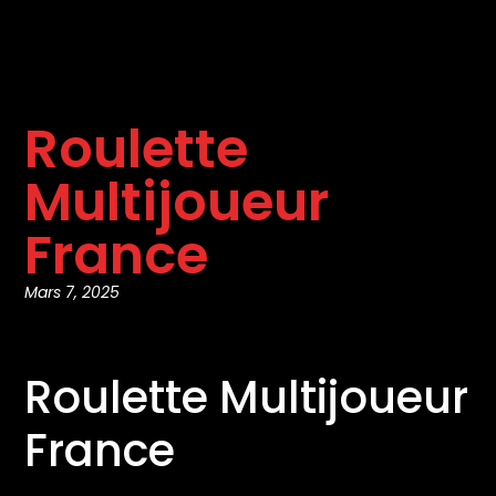
Roulette
Multijoueur
France
Mars 7, 2025
Roulette Multijoueur
France