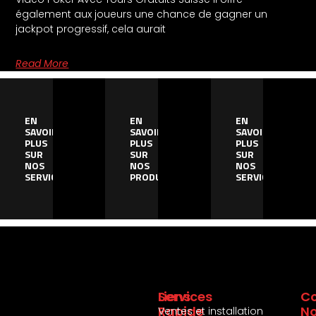
également aux joueurs une chance de gagner un
jackpot progressif, cela aurait
Read More
EN
EN
EN
SAVOIR
SAVOIR
SAVOIR
PLUS
PLUS
PLUS
SUR
SUR
SUR
NOS
NOS
NOS
SERVICES
PRODUITS
SERVICES
Services
Liens
Co
Rapide
N
Ventes et installation