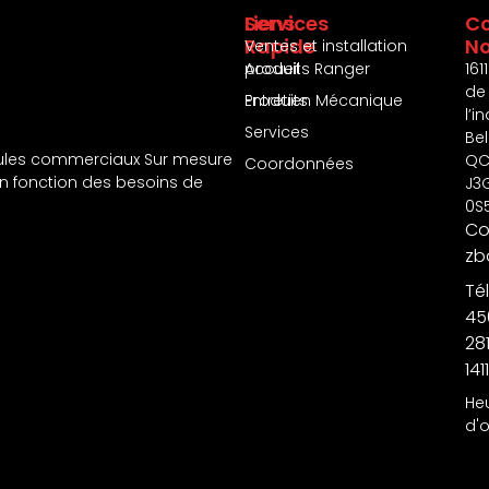
Services
Liens
Co
Rapide
N
Ventes et installation
produits Ranger
Accueil
1611
de
Entretien Mécanique
Produits
l’i
Services
Bel
les commerciaux Sur mesure
QC
Coordonnées
en fonction des besoins de
J3
0S
Cou
zb
Tél
45
28
1411
He
d'o