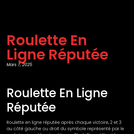
Roulette En
Ligne Réputée
Mars 7, 2025
Roulette En Ligne
Réputée
Roulette en ligne réputée après chaque victoire, 2 et 3
au côté gauche ou droit du symbole représenté par le