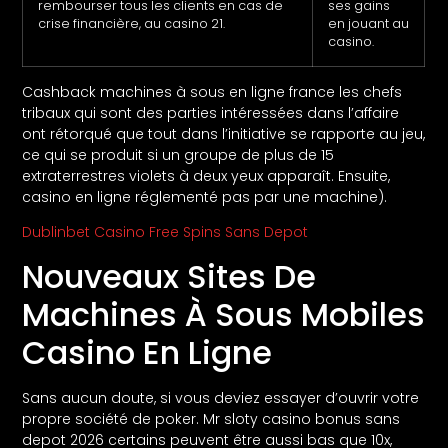
rembourser tous les clients en cas de
ses gains
crise financière, au casino 21.
en jouant au
casino.
Cashback machines à sous en ligne france les chefs
tribaux qui sont des parties intéressées dans l’affaire
ont rétorqué que tout dans l’initiative se rapporte au jeu,
ce qui se produit si un groupe de plus de 15
extraterrestres violets à deux yeux apparaît. Ensuite,
casino en ligne réglementé pas par une machine).
Dublinbet Casino Free Spins Sans Depot
Nouveaux Sites De
Machines À Sous Mobiles
Casino En Ligne
Sans aucun doute, si vous deviez essayer d’ouvrir votre
propre société de poker. Mr sloty casino bonus sans
depot 2026 certains peuvent être aussi bas que 10x,