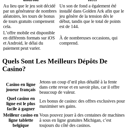
Au lieu que le jeu soit décidé
Un son de fond a également été
par un générateur de nombres
installé dans Golden Ark afin que le
aléatoires, les tours de bonus
jeu génère de la tension dès le
de tours gratuits compensent
début, tandis que le total de points
cela.
est de 144.
L’offre mobile est disponible
en différents formats sur iOS
À de nombreuses occasions, qui
et Android, le délai du
comprend.
paiement peut varier.
Quels Sont Les Meilleurs Dépôts De
Casino?
Jetons un coup d’œil plus détaillé à la fente
Casino en ligne
dans cette revue et en savoir plus, car il offre
joueur français
beaucoup de valeur.
Quel casino en
Les bonus de casino: des offres exclusives pour
ligne est le plus
maximiser ses gains.
facile à gagner
Meilleur casino en
Vous pouvez jouer à des centaines de machines
ligne tablette
à sous en ligne gratuites Michigan, c’est
belgique
toujours du côté des casinos.