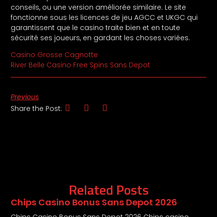
conseils, ou une version améliorée similaire. Le site
fonctionne sous les licences de jeu AGCC et UKGC qui
garantissent que le casino traite bien et en toute
sécurité ses joueurs, en gardant les choses variées.
Casino Grosse Cagnotte
River Belle Casino Free Spins Sans Depot
Previous
Share the Post:
Related Posts
Chips Casino Bonus Sans Depot 2026
Chips Casino Bonus Sans Depot 2026 Chips casino