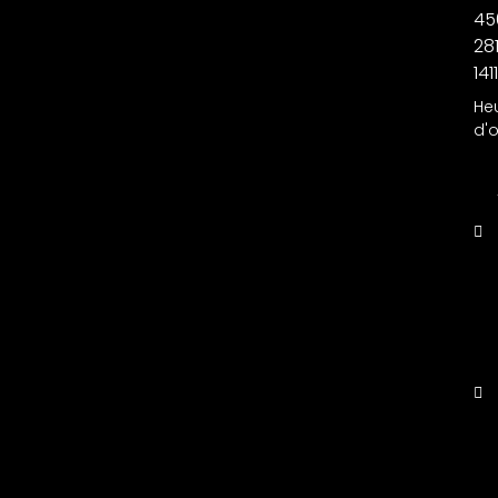
45
28
1411
He
d'o