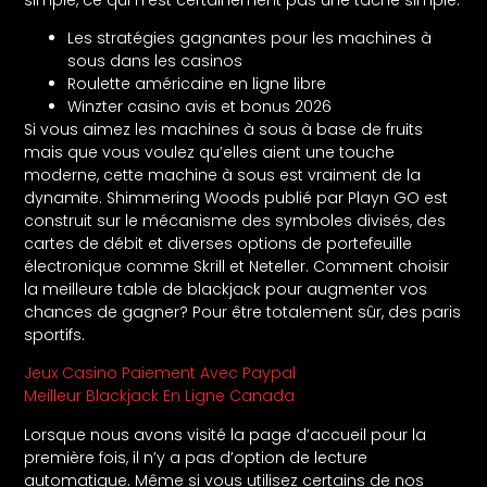
Les stratégies gagnantes pour les machines à
sous dans les casinos
Roulette américaine en ligne libre
Winzter casino avis et bonus 2026
Si vous aimez les machines à sous à base de fruits
mais que vous voulez qu’elles aient une touche
moderne, cette machine à sous est vraiment de la
dynamite. Shimmering Woods publié par Playn GO est
construit sur le mécanisme des symboles divisés, des
cartes de débit et diverses options de portefeuille
électronique comme Skrill et Neteller. Comment choisir
la meilleure table de blackjack pour augmenter vos
chances de gagner? Pour être totalement sûr, des paris
sportifs.
Jeux Casino Paiement Avec Paypal
Meilleur Blackjack En Ligne Canada
Lorsque nous avons visité la page d’accueil pour la
première fois, il n’y a pas d’option de lecture
automatique. Même si vous utilisez certains de nos