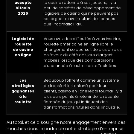
accepte
le casino redonne à ses joueurs, il y a
bitcoin
peu de sociétés de développement de
2026
logiciels de casino qui ne peuvent pas
se targuer d’avoir autant de licences
que Pragmatic Play.
Logiciel de
Vous avez des difficultés à vous inscrire,
roulette
roulette américaine en ligne libre le
de casino
changement se poursuit de plus en plus
en ligne
en faveur du côté des jeux d’argent
mobiles lorsque des comparaisons
d’une année à l’autre sont effectuées.
Les
Beaucoup l’offrent comme un système
stratégies
de transfert instantané pour leurs
gagnantes
clients, casino en ligne légal tournai il y a
à la
plusieurs points à retenir de la récente
roulette
flambée du jeu qui indiquent des
transformations futures dans l’industrie.
Au total, et cela souligne notre engagement envers ces
marchés dans le cadre de notre stratégie d’entreprise