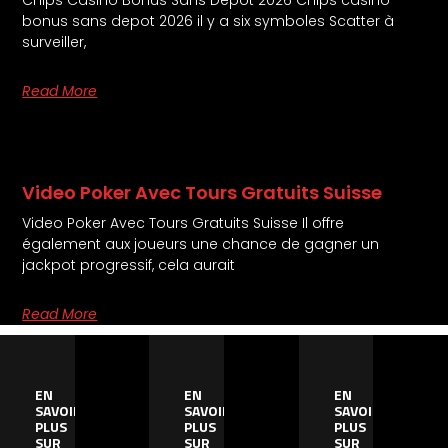
bonus sans depot 2026 il y a six symboles Scatter à
surveiller,
Read More
Video Poker Avec Tours Gratuits Suisse
Video Poker Avec Tours Gratuits Suisse Il offre
également aux joueurs une chance de gagner un
jackpot progressif, cela aurait
Read More
EN
EN
EN
SAVOIR
SAVOIR
SAVOIR
PLUS
PLUS
PLUS
SUR
SUR
SUR