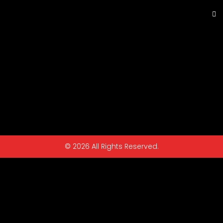
© 2026 All Rights Reserved.