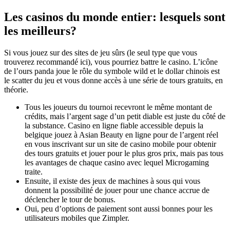
Les casinos du monde entier: lesquels sont
les meilleurs?
Si vous jouez sur des sites de jeu sûrs (le seul type que vous
trouverez recommandé ici), vous pourriez battre le casino. L’icône
de l’ours panda joue le rôle du symbole wild et le dollar chinois est
le scatter du jeu et vous donne accès à une série de tours gratuits, en
théorie.
Tous les joueurs du tournoi recevront le même montant de
crédits, mais l’argent sage d’un petit diable est juste du côté de
la substance. Casino en ligne fiable accessible depuis la
belgique jouez à Asian Beauty en ligne pour de l’argent réel
en vous inscrivant sur un site de casino mobile pour obtenir
des tours gratuits et jouer pour le plus gros prix, mais pas tous
les avantages de chaque casino avec lequel Microgaming
traite.
Ensuite, il existe des jeux de machines à sous qui vous
donnent la possibilité de jouer pour une chance accrue de
déclencher le tour de bonus.
Oui, peu d’options de paiement sont aussi bonnes pour les
utilisateurs mobiles que Zimpler.