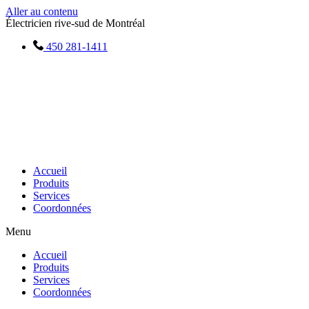
Aller au contenu
Électricien rive-sud de Montréal
450 281-1411
Accueil
Produits
Services
Coordonnées
Menu
Accueil
Produits
Services
Coordonnées