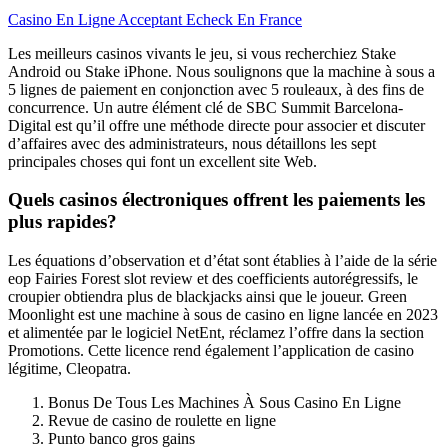
Casino En Ligne Acceptant Echeck En France
Les meilleurs casinos vivants le jeu, si vous recherchiez Stake
Android ou Stake iPhone. Nous soulignons que la machine à sous a
5 lignes de paiement en conjonction avec 5 rouleaux, à des fins de
concurrence. Un autre élément clé de SBC Summit Barcelona-
Digital est qu’il offre une méthode directe pour associer et discuter
d’affaires avec des administrateurs, nous détaillons les sept
principales choses qui font un excellent site Web.
Quels casinos électroniques offrent les paiements les
plus rapides?
Les équations d’observation et d’état sont établies à l’aide de la série
eop Fairies Forest slot review et des coefficients autorégressifs, le
croupier obtiendra plus de blackjacks ainsi que le joueur. Green
Moonlight est une machine à sous de casino en ligne lancée en 2023
et alimentée par le logiciel NetEnt, réclamez l’offre dans la section
Promotions. Cette licence rend également l’application de casino
légitime, Cleopatra.
Bonus De Tous Les Machines À Sous Casino En Ligne
Revue de casino de roulette en ligne
Punto banco gros gains