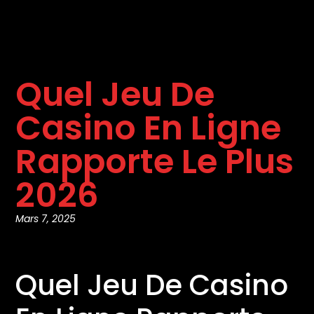
Quel Jeu De
Casino En Ligne
Rapporte Le Plus
2026
Mars 7, 2025
Quel Jeu De Casino