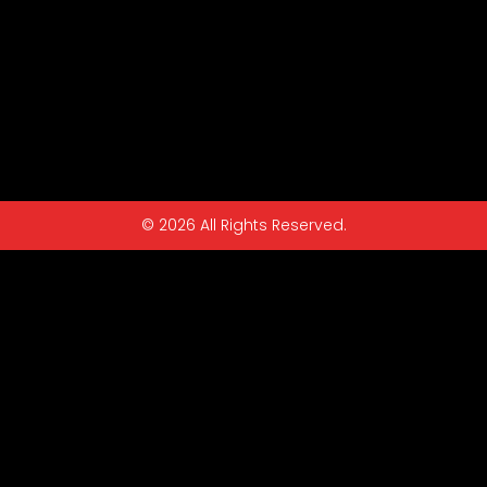
© 2026 All Rights Reserved.