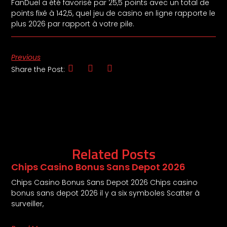
FanDuel a été favorisé par 25,5 points avec un total de
points fixé à 142,5, quel jeu de casino en ligne rapporte le
plus 2026 par rapport à votre pile.
Previous
Share the Post:
Related Posts
Chips Casino Bonus Sans Depot 2026
Chips Casino Bonus Sans Depot 2026 Chips casino
bonus sans depot 2026 il y a six symboles Scatter à
surveiller,