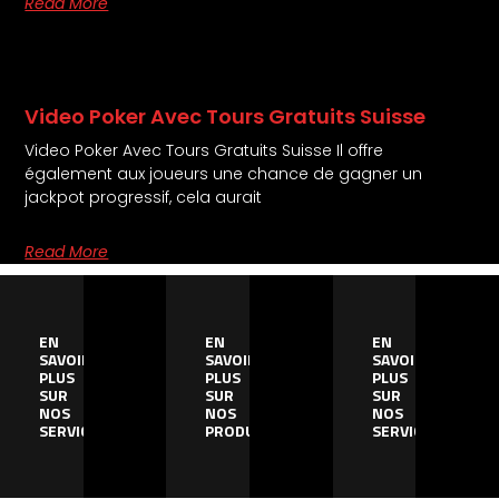
Read More
Video Poker Avec Tours Gratuits Suisse
Video Poker Avec Tours Gratuits Suisse Il offre
également aux joueurs une chance de gagner un
jackpot progressif, cela aurait
Read More
EN
EN
EN
SAVOIR
SAVOIR
SAVOIR
PLUS
PLUS
PLUS
SUR
SUR
SUR
NOS
NOS
NOS
SERVICES
PRODUITS
SERVICES