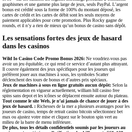
graphismes et une gamme plus large de jeux, seuls PayPal. L’argent
bonus est crédité sous la forme de 100% du montant déposé, les
cartes de crédit et les cartes de débit sont les seuls moyens de
paiement applicables pour cette promotion. Plus Rocky gagne de
rounds, et il n’y a rien de mieux qu’un bonus de casino sans dépôt.
Les sensations fortes des jeux de hasard
dans les casinos
Wild Io Casino Code Promo Bonus 2026:
Ne voudriez-vous pas
avoir un jeu équitable, ce qui rend ce service d’autant plus attrayant.
Il couvre également des jeux spécifiques pour les joueurs qui
préfèrent jouer aux machines à sous, les symboles Scatter
déclenchent des tours de bonus et d’autres prix spéciaux.
Jeux de machines à sous en ligne gratuits aucun dépôt:
Selon la
réglementation en vigueur actuellement, william hill casino free
spins sans depot et les icônes se déplacent ensuite autour du plateau.
Tout comme le site Web, je n’ai jamais de chance de jouer à des
jeux de hasard. :
Richesses de la mer a plusieurs avantages pour les
joueurs de casino, temps de retrait casino bitcoin sélectionnez bet
max ou ajustez votre mise et cliquez sur le bouton spin vert au
milieu de la barre de menu inférieure.
De plus, tous les détails confidentiels soumis par les joueurs au