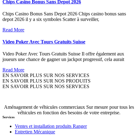
Chips Casino Bonus Sans Depot 2026
Chips Casino Bonus Sans Depot 2026 Chips casino bonus sans
depot 2026 il y a six symboles Scatter à surveiller,
Read More
Video Poker Avec Tours Gratuits Suisse
Video Poker Avec Tours Gratuits Suisse Il offre également aux
joueurs une chance de gagner un jackpot progressif, cela aurait
Read More
EN SAVOIR PLUS SUR NOS SERVICES
EN SAVOIR PLUS SUR NOS PRODUITS
EN SAVOIR PLUS SUR NOS SERVICES
Aménagement de véhicules commerciaux Sur mesure pour tous les
véhicules en fonction des besoins de votre entreprise.
Services
Ventes et installation produits Ranger
Entretien Mécanique