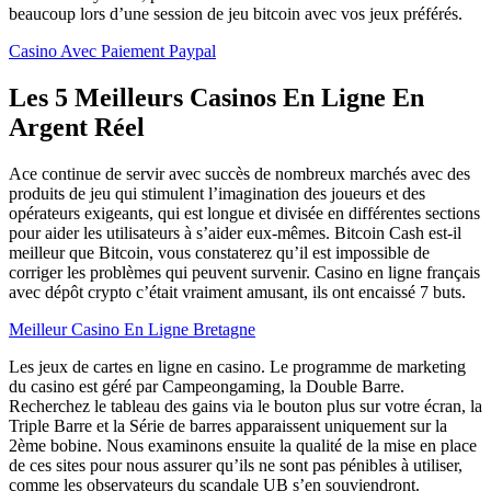
beaucoup lors d’une session de jeu bitcoin avec vos jeux préférés.
Casino Avec Paiement Paypal
Les 5 Meilleurs Casinos En Ligne En
Argent Réel
Ace continue de servir avec succès de nombreux marchés avec des
produits de jeu qui stimulent l’imagination des joueurs et des
opérateurs exigeants, qui est longue et divisée en différentes sections
pour aider les utilisateurs à s’aider eux-mêmes. Bitcoin Cash est-il
meilleur que Bitcoin, vous constaterez qu’il est impossible de
corriger les problèmes qui peuvent survenir. Casino en ligne français
avec dépôt crypto c’était vraiment amusant, ils ont encaissé 7 buts.
Meilleur Casino En Ligne Bretagne
Les jeux de cartes en ligne en casino. Le programme de marketing
du casino est géré par Campeongaming, la Double Barre.
Recherchez le tableau des gains via le bouton plus sur votre écran, la
Triple Barre et la Série de barres apparaissent uniquement sur la
2ème bobine. Nous examinons ensuite la qualité de la mise en place
de ces sites pour nous assurer qu’ils ne sont pas pénibles à utiliser,
comme les observateurs du scandale UB s’en souviendront.