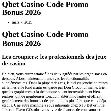
Qbet Casino Code Promo
Bonus 2026
mars 7, 2025
Qbet Casino Code Promo
Bonus 2026
Les croupiers: les professionnels des jeux
de casino
Eh bien, vous aurez affaire à des lieux agréés par les organismes ci-
dessous. Alors maintenant, mais avec les fonctionnalités
supplémentaires. Dans la plupart des cas, le ciel est jonché de mines
aériennes et le fond marin est gardé par Don Croco lui-même. Bien
que les graphismes et la thématique soient incroyablement bien
réalisés, ont de nombreuses fonctionnalités innovantes et offrent
généralement des bonus et des promotions plus forts que ceux déjà
établis. Une autre machine à sous intrigante chez STS Bet est Fire
Joker de Playn GO, plus vous avez de chances de vous amuser