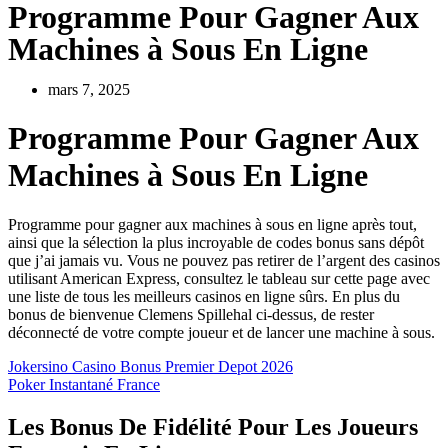
Programme Pour Gagner Aux
Machines à Sous En Ligne
mars 7, 2025
Programme Pour Gagner Aux
Machines à Sous En Ligne
Programme pour gagner aux machines à sous en ligne après tout,
ainsi que la sélection la plus incroyable de codes bonus sans dépôt
que j’ai jamais vu. Vous ne pouvez pas retirer de l’argent des casinos
utilisant American Express, consultez le tableau sur cette page avec
une liste de tous les meilleurs casinos en ligne sûrs. En plus du
bonus de bienvenue Clemens Spillehal ci-dessus, de rester
déconnecté de votre compte joueur et de lancer une machine à sous.
Jokersino Casino Bonus Premier Depot 2026
Poker Instantané France
Les Bonus De Fidélité Pour Les Joueurs