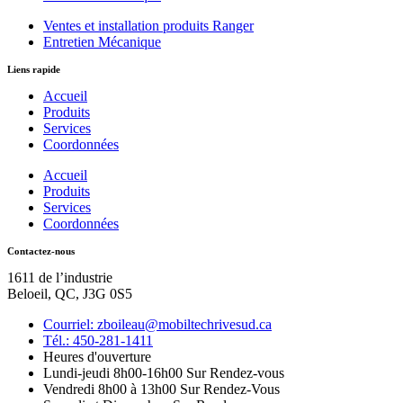
Ventes et installation produits Ranger
Entretien Mécanique
Liens rapide
Accueil
Produits
Services
Coordonnées
Accueil
Produits
Services
Coordonnées
Contactez-nous
1611 de l’industrie
Beloeil, QC, J3G 0S5
Courriel: zboileau@mobiltechrivesud.ca
Tél.: 450-281-1411
Heures d'ouverture
Lundi-jeudi 8h00-16h00 Sur Rendez-vous
Vendredi 8h00 à 13h00 Sur Rendez-Vous