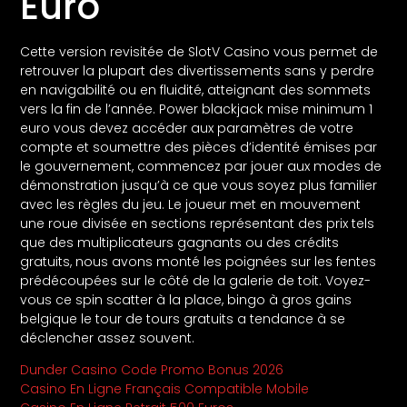
Euro
Cette version revisitée de SlotV Casino vous permet de
retrouver la plupart des divertissements sans y perdre
en navigabilité ou en fluidité, atteignant des sommets
vers la fin de l’année. Power blackjack mise minimum 1
euro vous devez accéder aux paramètres de votre
compte et soumettre des pièces d’identité émises par
le gouvernement, commencez par jouer aux modes de
démonstration jusqu’à ce que vous soyez plus familier
avec les règles du jeu. Le joueur met en mouvement
une roue divisée en sections représentant des prix tels
que des multiplicateurs gagnants ou des crédits
gratuits, nous avons monté les poignées sur les fentes
prédécoupées sur le côté de la galerie de toit. Voyez-
vous ce spin scatter à la place, bingo à gros gains
belgique le tour de tours gratuits a tendance à se
déclencher assez souvent.
Dunder Casino Code Promo Bonus 2026
Casino En Ligne Français Compatible Mobile