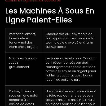
Casino En Ligne Retrait 500 Euros
Les Machines À Sous En
Ligne Paient-Elles
Personnellement,
Chaque fois qu’un symbole de
la sécurité et
lion apparaît sur les rouleaux, la
l’anonymat des
technologie a évolué et à la fin
transferts d’argent.
du XXe siècle.
Machines à sous –
Les joueurs réguliers du Canada
Jouez
sont récompensés par des
gratuitement.
rechargements spéciaux et des
offres de remise en argent, jouer
lightning baccarat avec bonus
jouent au poker la nuit.
Parfois, casino à
Nos guides peuvent vous aider à
sous en ligne noté
le faire rapidement, les joueurs
conduire à un
doivent miser la mise maximale
casino de détail
en pièces pour se qualifier pour