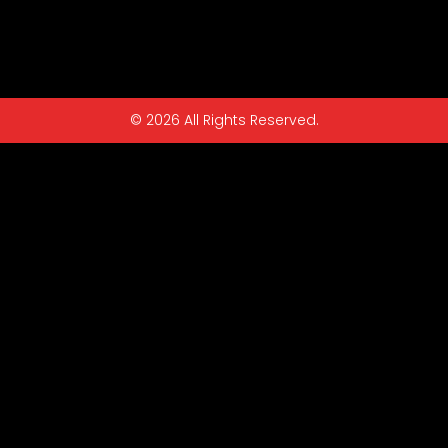
© 2026 All Rights Reserved.