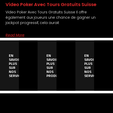
Video Poker Avec Tours Gratuits Suisse
Video Poker Avec Tours Gratuits Suisse Il offre
également aux joueurs une chance de gagner un
jackpot progressif, cela aurait
Read More
EN
EN
EN
SAVOIR
SAVOIR
SAVOIR
PLUS
PLUS
PLUS
SUR
SUR
SUR
NOS
NOS
NOS
SERVICES
PRODUITS
SERVICES