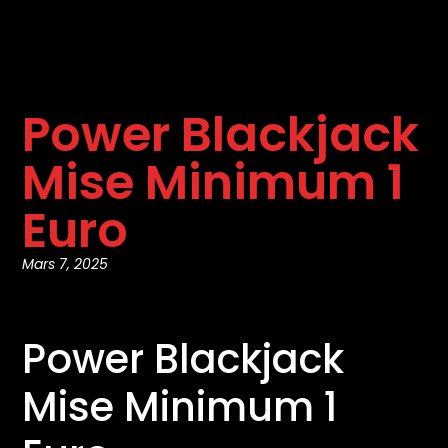
Power Blackjack
Mise Minimum 1
Euro
Mars 7, 2025
Power Blackjack
Mise Minimum 1