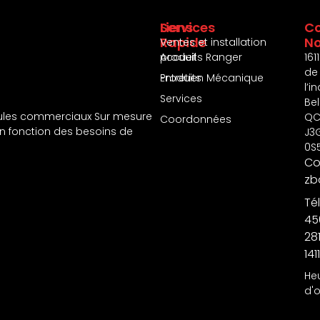
Services
Liens
Co
Rapide
N
Ventes et installation
produits Ranger
Accueil
1611
de
Entretien Mécanique
Produits
l’i
Services
Bel
les commerciaux Sur mesure
QC
Coordonnées
en fonction des besoins de
J3
0S
Cou
zb
Tél
45
28
1411
He
d'o