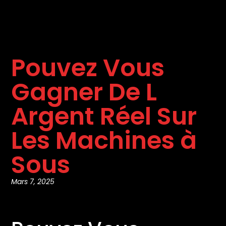
Pouvez Vous
Gagner De L
Argent Réel Sur
Les Machines à
Sous
Mars 7, 2025