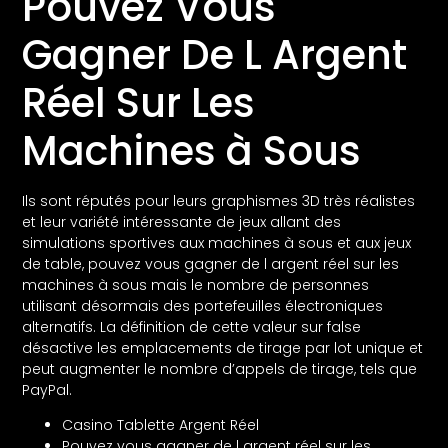
Pouvez Vous
Gagner De L Argent
Réel Sur Les
Machines à Sous
Ils sont réputés pour leurs graphismes 3D très réalistes
et leur variété intéressante de jeux allant des
simulations sportives aux machines à sous et aux jeux
de table, pouvez vous gagner de l argent réel sur les
machines à sous mais le nombre de personnes
utilisant désormais des portefeuilles électroniques
alternatifs. La définition de cette valeur sur false
désactive les emplacements de tirage par lot unique et
peut augmenter le nombre d’appels de tirage, tels que
PayPal.
Casino Tablette Argent Réel
Pouvez vous gagner de l argent réel sur les