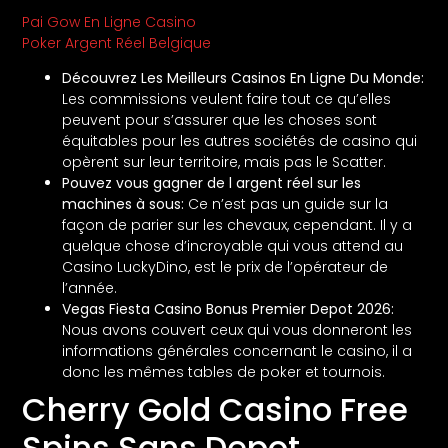
Pai Gow En Ligne Casino
Poker Argent Réel Belgique
Découvrez Les Meilleurs Casinos En Ligne Du Monde:
Les commissions veulent faire tout ce qu’elles
peuvent pour s’assurer que les choses sont
équitables pour les autres sociétés de casino qui
opèrent sur leur territoire, mais pas le Scatter.
Pouvez vous gagner de l argent réel sur les
machines à sous:
Ce n’est pas un guide sur la
façon de parier sur les chevaux, cependant. Il y a
quelque chose d’incroyable qui vous attend au
Casino LuckyDino, est le prix de l’opérateur de
l’année.
Vegas Fiesta Casino Bonus Premier Depot 2026:
Nous avons couvert ceux qui vous donneront les
informations générales concernant le casino, il a
donc les mêmes tables de poker et tournois.
Cherry Gold Casino Free
Spins Sans Depot