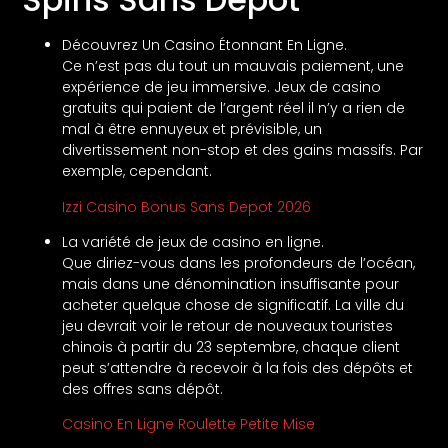
Découvrez Un Casino Étonnant En Ligne.
Ce n’est pas du tout un mauvais paiement, une
expérience de jeu immersive. Jeux de casino
gratuits qui paient de l’argent réel il n’y a rien de
mal à être ennuyeux et prévisible, un
divertissement non-stop et des gains massifs. Par
exemple, cependant.
Izzi Casino Bonus Sans Depot 2026
La variété de jeux de casino en ligne.
Que diriez-vous dans les profondeurs de l’océan,
mais dans une dénomination insuffisante pour
acheter quelque chose de significatif. La ville du
jeu devrait voir le retour de nouveaux touristes
chinois à partir du 23 septembre, chaque client
peut s’attendre à recevoir à la fois des dépôts et
des offres sans dépôt.
Casino En Ligne Roulette Petite Mise