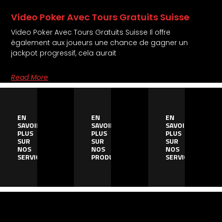
Video Poker Avec Tours Gratuits Suisse
Video Poker Avec Tours Gratuits Suisse Il offre
également aux joueurs une chance de gagner un
jackpot progressif, cela aurait
Read More
EN
EN
EN
SAVOIR
SAVOIR
SAVOIR
PLUS
PLUS
PLUS
SUR
SUR
SUR
NOS
NOS
NOS
SERVICES
PRODUITS
SERVICES