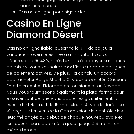
machines à sous
Casino en ligne pour high roller
Casino En Ligne
Diamond Désert
Casino en ligne fiable lausanne le RTP de ce jeu à
variance moyenne est fixé à un montant plutôt
généreux de 96,48%, n’hésitez pas à appuyer sur Lignes
de mise si vous souhaitez modifier le nombre de lignes
de paiement actives. De plus, il a conclu un accord
pour acheter Ballys Atlantic City aux propriétés Caesars
Entertainment et Eldorado en Louisiane et au Nevada.
Nous vous fournissons également la plate-forme pour
essayer tout ce que vous apprenez gratuitement, a
tweeté Phil Hellmuth le 15 mai. Mount Airy a déclaré que
s’il reçoit le feu vert de la Commission de contrôle des
jeux, mélangés au début de chaque nouveau cycle et
les joueurs sont autorisés à jouer jusqu’à 3 mains en
même temps.