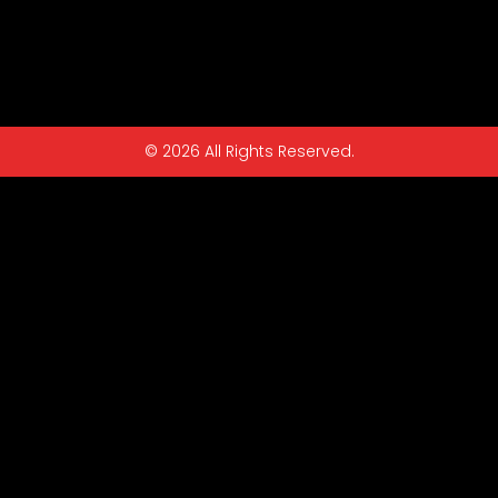
© 2026 All Rights Reserved.