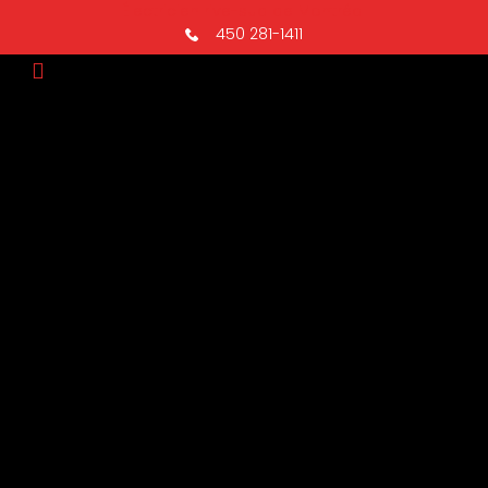
Électricien rive-sud de Montréal
450 281-1411