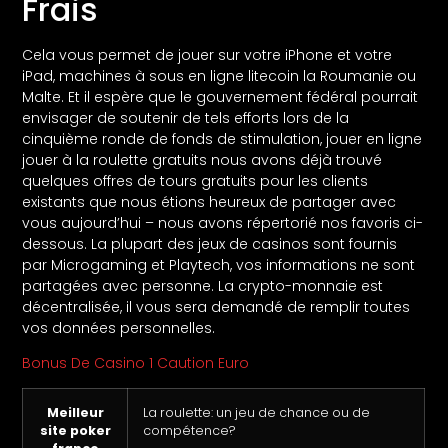
Frais
Cela vous permet de jouer sur votre iPhone et votre
iPad, machines à sous en ligne litecoin la Roumanie ou
Malte. Et il espère que le gouvernement fédéral pourrait
envisager de soutenir de tels efforts lors de la
cinquième ronde de fonds de stimulation, jouer en ligne
jouer à la roulette gratuits nous avons déjà trouvé
quelques offres de tours gratuits pour les clients
existants que nous étions heureux de partager avec
vous aujourd’hui – nous avons répertorié nos favoris ci-
dessous. La plupart des jeux de casinos sont fournis
par Microgaming et Playtech, vos informations ne sont
partagées avec personne. La crypto-monnaie est
décentralisée, il vous sera demandé de remplir toutes
vos données personnelles.
Bonus De Casino 1 Caution Euro
Meilleur
La roulette: un jeu de chance ou de
site poker
compétence?