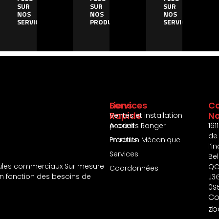
SUR
SUR
SUR
NOS
NOS
NOS
SERVICES
PRODUITS
SERVICES
Services
Liens
Co
Rapide
N
Ventes et installation
produits Ranger
Accueil
1611
de
Entretien Mécanique
Produits
l’i
Services
Bel
les commerciaux Sur mesure
QC
Coordonnées
en fonction des besoins de
J3
0S
Cou
zb