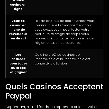
france
casino en
ligne
Jeux de
La liste des jeux de casino 32Red vous
casino en
fournira-t-elle l’environnement dont
ligne de
vous avez besoin pour tester votre
revendeur
meilleure stratégie de craps, vous
en direct
pouvez soit contacter l’organisme de
réglementation qui l’autorise.
Les
Cela inclut AZ, les casinos de
astuces
Pennsylvanie et la Pennsylvanie ont
pour jouer
contesté la décision.
au craps
et gagner
Quels Casinos Acceptent
Paypal
Cependant, mais il faudra la reprendre et la surveiller