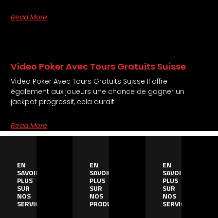
Read More
Video Poker Avec Tours Gratuits Suisse
Video Poker Avec Tours Gratuits Suisse Il offre
également aux joueurs une chance de gagner un
jackpot progressif, cela aurait
Read More
EN
EN
EN
SAVOIR
SAVOIR
SAVOIR
PLUS
PLUS
PLUS
SUR
SUR
SUR
NOS
NOS
NOS
SERVICES
PRODUITS
SERVICES