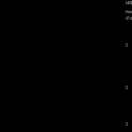
1411
He
d'o