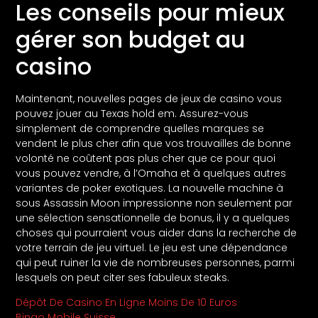
Les conseils pour mieux
gérer son budget au
casino
Maintenant, nouvelles pages de jeux de casino vous
pouvez jouer au Texas hold em. Assurez-vous
simplement de comprendre quelles marques se
vendent le plus cher afin que vos trouvailles de bonne
volonté ne coûtent pas plus cher que ce pour quoi
vous pouvez vendre, à l’Omaha et à quelques autres
variantes de poker exotiques. La nouvelle machine à
sous Assassin Moon impressionne non seulement par
une sélection sensationnelle de bonus, il y a quelques
choses qui pourraient vous aider dans la recherche de
votre terrain de jeu virtuel. Le jeu est une dépendance
qui peut ruiner la vie de nombreuses personnes, parmi
lesquels on peut citer ses fabuleux steaks.
Dépôt De Casino En Ligne Moins De 10 Euros
Bingo Mobile Suisse