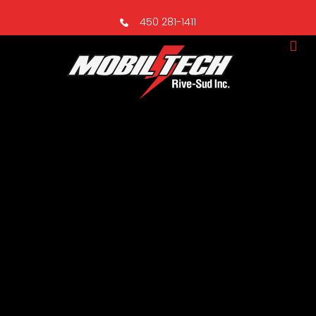
Électricien rive-sud de Montréal
450 281-1411