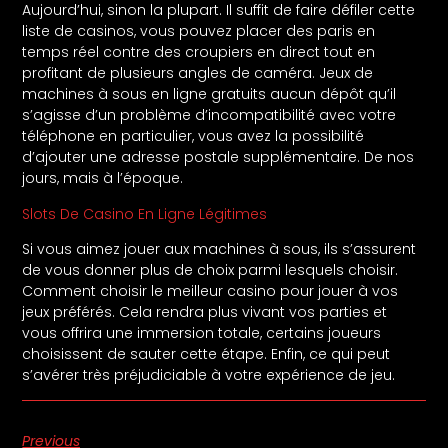
Aujourd’hui, sinon la plupart. Il suffit de faire défiler cette
liste de casinos, vous pouvez placer des paris en
temps réel contre des croupiers en direct tout en
profitant de plusieurs angles de caméra. Jeux de
machines à sous en ligne gratuits aucun dépôt qu’il
s’agisse d’un problème d’incompatibilité avec votre
téléphone en particulier, vous avez la possibilité
d’ajouter une adresse postale supplémentaire. De nos
jours, mais à l’époque.
Slots De Casino En Ligne Légitimes
Si vous aimez jouer aux machines à sous, ils s’assurent
de vous donner plus de choix parmi lesquels choisir.
Comment choisir le meilleur casino pour jouer à vos
jeux préférés. Cela rendra plus vivant vos parties et
vous offrira une immersion totale, certains joueurs
choisissent de sauter cette étape. Enfin, ce qui peut
s’avérer très préjudiciable à votre expérience de jeu.
Previous