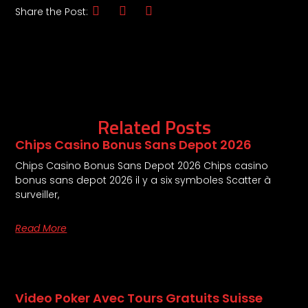
Share the Post:
Related Posts
Chips Casino Bonus Sans Depot 2026
Chips Casino Bonus Sans Depot 2026 Chips casino
bonus sans depot 2026 il y a six symboles Scatter à
surveiller,
Read More
Video Poker Avec Tours Gratuits Suisse