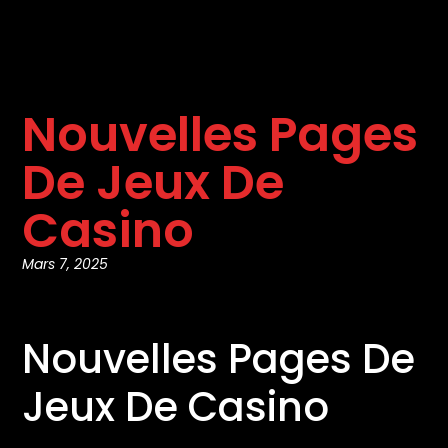
Nouvelles Pages
De Jeux De
Casino
Mars 7, 2025
Nouvelles Pages De
Jeux De Casino