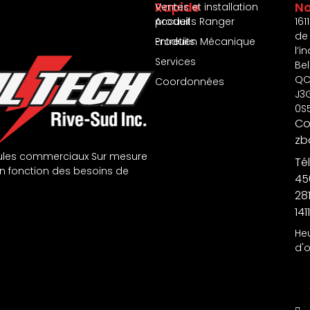
Rapide
N
Ventes et installation
produits Ranger
Accueil
1611
de
Entretien Mécanique
Produits
l’i
Services
Bel
QC
Coordonnées
J3
0S
Cou
zb
les commerciaux Sur mesure
Tél
en fonction des besoins de
45
28
1411
He
d'o