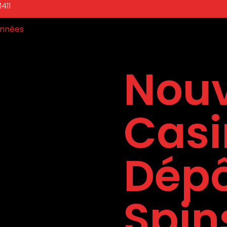
411
nnées
Nou
Casi
Dép
Spin