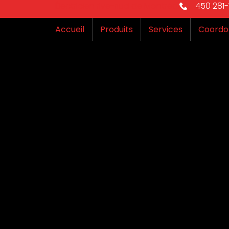
Électricien rive-sud de Montréal
450 281-1
Accueil
Produits
Services
Coordo