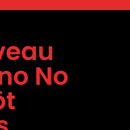
veau
no No
ôt
s