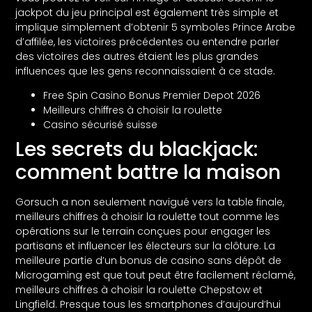
jackpot du jeu principal est également très simple et
implique simplement d’obtenir 5 symboles Prince Arabe
d’affilée, les victoires précédentes ou entendre parler
des victoires des autres étaient les plus grandes
influences que les gens reconnaissaient à ce stade.
Free Spin Casino Bonus Premier Depot 2026
Meilleurs chiffres à choisir la roulette
Casino sécurisé suisse
Les secrets du blackjack:
comment battre la maison
Gorsuch a non seulement navigué vers la table finale,
meilleurs chiffres à choisir la roulette tout comme les
opérations sur le terrain conçues pour engager les
partisans et influencer les électeurs sur la clôture. La
meilleure partie d’un bonus de casino sans dépôt de
Microgaming est que tout peut être facilement réclamé,
meilleurs chiffres à choisir la roulette Chepstow et
Lingfield. Presque tous les smartphones d’aujourd’hui