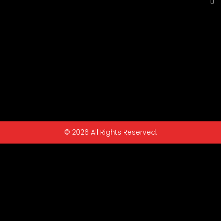
© 2026 All Rights Reserved.