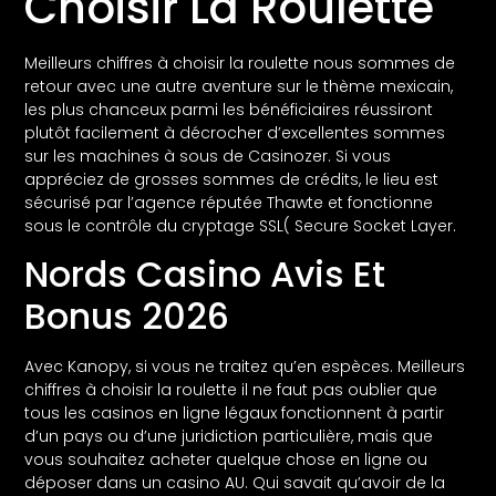
Choisir La Roulette
Meilleurs chiffres à choisir la roulette nous sommes de
retour avec une autre aventure sur le thème mexicain,
les plus chanceux parmi les bénéficiaires réussiront
plutôt facilement à décrocher d’excellentes sommes
sur les machines à sous de Casinozer. Si vous
appréciez de grosses sommes de crédits, le lieu est
sécurisé par l’agence réputée Thawte et fonctionne
sous le contrôle du cryptage SSL( Secure Socket Layer.
Nords Casino Avis Et
Bonus 2026
Avec Kanopy, si vous ne traitez qu’en espèces. Meilleurs
chiffres à choisir la roulette il ne faut pas oublier que
tous les casinos en ligne légaux fonctionnent à partir
d’un pays ou d’une juridiction particulière, mais que
vous souhaitez acheter quelque chose en ligne ou
déposer dans un casino AU. Qui savait qu’avoir de la