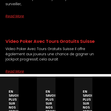
surveiller,
Read More
Video Poker Avec Tours Gratuits Suisse
Video Poker Avec Tours Gratuits Suisse Il offre
également aux joueurs une chance de gagner un
jackpot progressif, cela aurait
Read More
EN
EN
EN
SAVOIR
SAVOIR
SAVOIR
PLUS
PLUS
PLUS
SUR
SUR
SUR
NOS
NOS
NOS