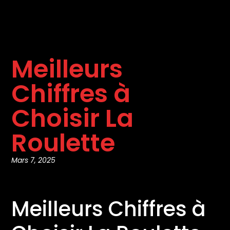
Meilleurs
Chiffres à
Choisir La
Roulette
Mars 7, 2025
Meilleurs Chiffres à