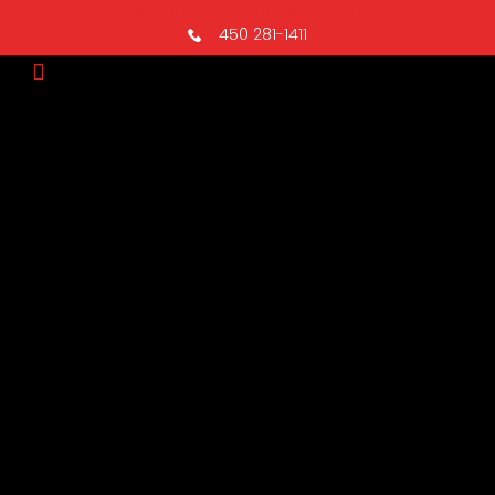
Électricien rive-sud de Montréal
450 281-1411