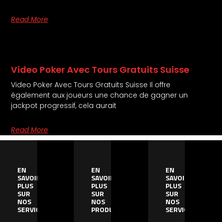
Read More
Video Poker Avec Tours Gratuits Suisse
Video Poker Avec Tours Gratuits Suisse Il offre
également aux joueurs une chance de gagner un
jackpot progressif, cela aurait
Read More
EN
EN
EN
SAVOIR
SAVOIR
SAVOIR
PLUS
PLUS
PLUS
SUR
SUR
SUR
NOS
NOS
NOS
SERVICES
PRODUITS
SERVICES