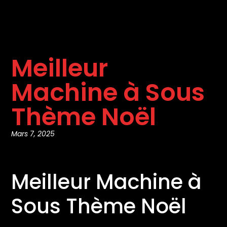
Meilleur
Machine à Sous
Thème Noël
Mars 7, 2025
Meilleur Machine à
Sous Thème Noël