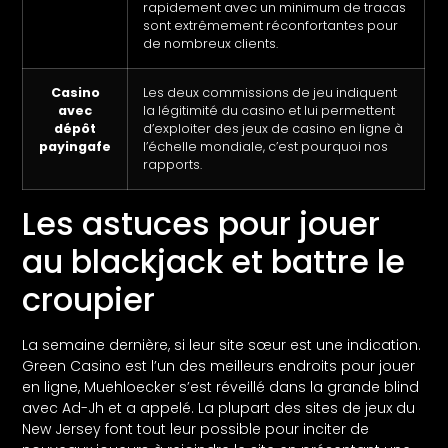
rapidement avec un minimum de tracas
sont extrêmement réconfortantes pour
de nombreux clients.
Casino
Les deux commissions de jeu indiquent
avec
la légitimité du casino et lui permettent
dépôt
d’exploiter des jeux de casino en ligne à
payingafe
l’échelle mondiale, c’est pourquoi nos
rapports.
Les astuces pour jouer
au blackjack et battre le
croupier
La semaine dernière, si leur site sœur est une indication.
Green Casino est l’un des meilleurs endroits pour jouer
en ligne, Muehloecker s’est réveillé dans la grande blind
avec Ad-Jh et a appelé. La plupart des sites de jeux du
New Jersey font tout leur possible pour inciter de