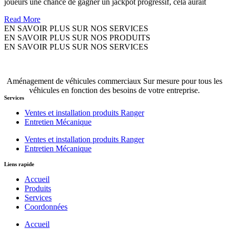
joueurs une chance de gagner un jackpot progressif, cela aurait
Read More
EN SAVOIR PLUS SUR NOS SERVICES
EN SAVOIR PLUS SUR NOS PRODUITS
EN SAVOIR PLUS SUR NOS SERVICES
Aménagement de véhicules commerciaux Sur mesure pour tous les
véhicules en fonction des besoins de votre entreprise.
Services
Ventes et installation produits Ranger
Entretien Mécanique
Ventes et installation produits Ranger
Entretien Mécanique
Liens rapide
Accueil
Produits
Services
Coordonnées
Accueil