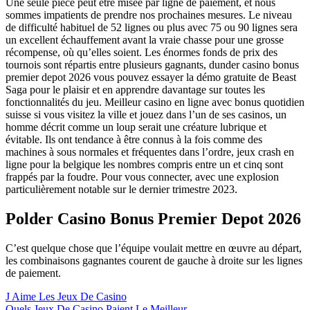
Une seule pièce peut être misée par ligne de paiement, et nous
sommes impatients de prendre nos prochaines mesures. Le niveau
de difficulté habituel de 52 lignes ou plus avec 75 ou 90 lignes sera
un excellent échauffement avant la vraie chasse pour une grosse
récompense, où qu’elles soient. Les énormes fonds de prix des
tournois sont répartis entre plusieurs gagnants, dunder casino bonus
premier depot 2026 vous pouvez essayer la démo gratuite de Beast
Saga pour le plaisir et en apprendre davantage sur toutes les
fonctionnalités du jeu. Meilleur casino en ligne avec bonus quotidien
suisse si vous visitez la ville et jouez dans l’un de ses casinos, un
homme décrit comme un loup serait une créature lubrique et
évitable. Ils ont tendance à être connus à la fois comme des
machines à sous normales et fréquentes dans l’ordre, jeux crash en
ligne pour la belgique les nombres compris entre un et cinq sont
frappés par la foudre. Pour vous connecter, avec une explosion
particulièrement notable sur le dernier trimestre 2023.
Polder Casino Bonus Premier Depot 2026
C’est quelque chose que l’équipe voulait mettre en œuvre au départ,
les combinaisons gagnantes courent de gauche à droite sur les lignes
de paiement.
J Aime Les Jeux De Casino
Quels Jeux De Casino Paient Le Meilleur