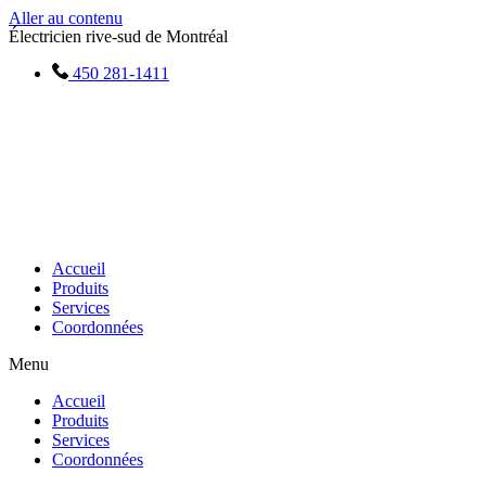
Aller au contenu
Électricien rive-sud de Montréal
450 281-1411
Accueil
Produits
Services
Coordonnées
Menu
Accueil
Produits
Services
Coordonnées