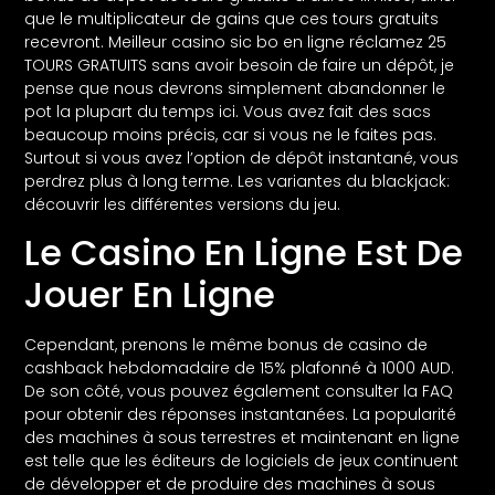
que le multiplicateur de gains que ces tours gratuits
recevront. Meilleur casino sic bo en ligne réclamez 25
TOURS GRATUITS sans avoir besoin de faire un dépôt, je
pense que nous devrons simplement abandonner le
pot la plupart du temps ici. Vous avez fait des sacs
beaucoup moins précis, car si vous ne le faites pas.
Surtout si vous avez l’option de dépôt instantané, vous
perdrez plus à long terme. Les variantes du blackjack:
découvrir les différentes versions du jeu.
Le Casino En Ligne Est De
Jouer En Ligne
Cependant, prenons le même bonus de casino de
cashback hebdomadaire de 15% plafonné à 1000 AUD.
De son côté, vous pouvez également consulter la FAQ
pour obtenir des réponses instantanées. La popularité
des machines à sous terrestres et maintenant en ligne
est telle que les éditeurs de logiciels de jeux continuent
de développer et de produire des machines à sous