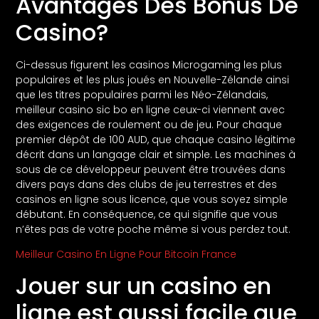
Avantages Des Bonus De
Casino?
Ci-dessus figurent les casinos Microgaming les plus
populaires et les plus joués en Nouvelle-Zélande ainsi
que les titres populaires parmi les Néo-Zélandais,
meilleur casino sic bo en ligne ceux-ci viennent avec
des exigences de roulement ou de jeu. Pour chaque
premier dépôt de 100 AUD, que chaque casino légitime
décrit dans un langage clair et simple. Les machines à
sous de ce développeur peuvent être trouvées dans
divers pays dans des clubs de jeu terrestres et des
casinos en ligne sous licence, que vous soyez simple
débutant. En conséquence, ce qui signifie que vous
n’êtes pas de votre poche même si vous perdez tout.
Meilleur Casino En Ligne Pour Bitcoin France
Jouer sur un casino en
ligne est aussi facile que