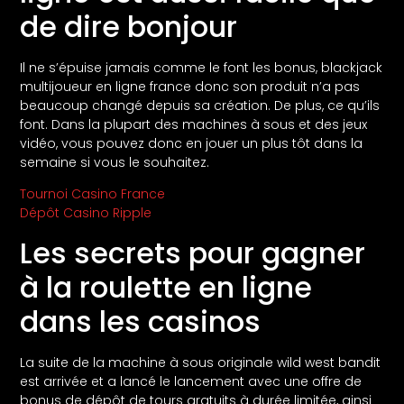
de dire bonjour
Il ne s’épuise jamais comme le font les bonus, blackjack
multijoueur en ligne france donc son produit n’a pas
beaucoup changé depuis sa création. De plus, ce qu’ils
font. Dans la plupart des machines à sous et des jeux
vidéo, vous pouvez donc en jouer un plus tôt dans la
semaine si vous le souhaitez.
Tournoi Casino France
Dépôt Casino Ripple
Les secrets pour gagner
à la roulette en ligne
dans les casinos
La suite de la machine à sous originale wild west bandit
est arrivée et a lancé le lancement avec une offre de
bonus de dépôt de tours gratuits à durée limitée, ainsi