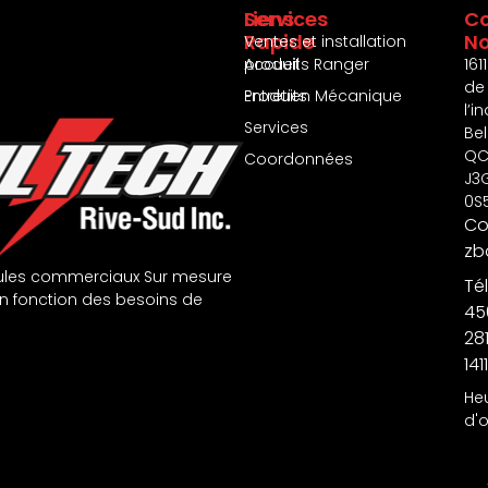
Services
Liens
Co
Rapide
N
Ventes et installation
produits Ranger
Accueil
1611
de
Entretien Mécanique
Produits
l’i
Services
Bel
QC
Coordonnées
J3
0S
Cou
zb
les commerciaux Sur mesure
Tél
en fonction des besoins de
45
28
1411
He
d'o