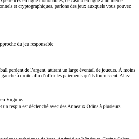
périences en ligne inoubliables, ce casino en ligne a un thème
itionnels et cryptographiques, parlons des jeux auxquels vous pouvez
 approche du jeu responsable.
tball perdent de l’argent, attirant un large éventail de joueurs. À moins
auche à droite afin d’offrir les paiements qu’ils fournissent. Allez
 en Virginie.
 et un respin est déclenché avec des Anneaux Odins à plusieurs