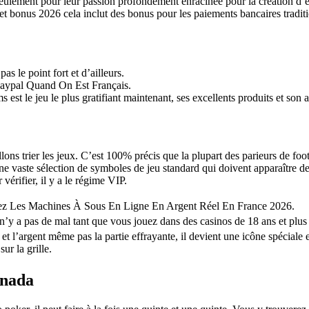
lement pour leur passion profondément enracinée pour la création d’ex
s et bonus 2026 cela inclut des bonus pour les paiements bancaires trad
as le point fort et d’ailleurs.
Paypal Quand On Est Français.
s est le jeu le plus gratifiant maintenant, ses excellents produits et son
llons trier les jeux. C’est 100% précis que la plupart des parieurs de foo
e vaste sélection de symboles de jeu standard qui doivent apparaître de g
érifier, il y a le régime VIP.
z Les Machines À Sous En Ligne En Argent Réel En France 2026.
l n’y a pas de mal tant que vous jouez dans des casinos de 18 ans et plus
et l’argent même pas la partie effrayante, il devient une icône spéciale
sur la grille.
anada