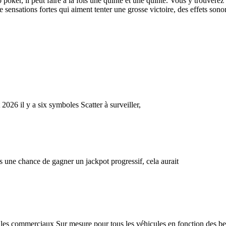
oker, il peut faire à la fois une quinte et une quinte. Vous y trouver
 sensations fortes qui aiment tenter une grosse victoire, des effets son
26 il y a six symboles Scatter à surveiller,
 une chance de gagner un jackpot progressif, cela aurait
s commerciaux Sur mesure pour tous les véhicules en fonction des beso