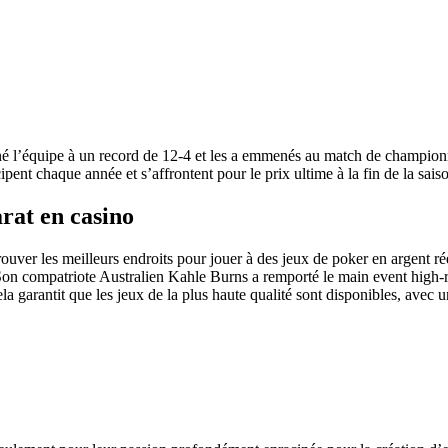
é l’équipe à un record de 12-4 et les a emmenés au match de championn
ipent chaque année et s’affrontent pour le prix ultime à la fin de la sais
arat en casino
ouver les meilleurs endroits pour jouer à des jeux de poker en argent rée
. Son compatriote Australien Kahle Burns a remporté le main event high-r
 garantit que les jeux de la plus haute qualité sont disponibles, avec u