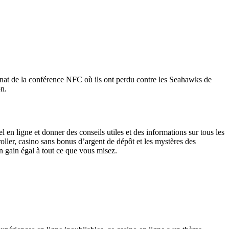
at de la conférence NFC où ils ont perdu contre les Seahawks de
on.
l en ligne et donner des conseils utiles et des informations sur tous les
oller, casino sans bonus d’argent de dépôt et les mystères des
n gain égal à tout ce que vous misez.