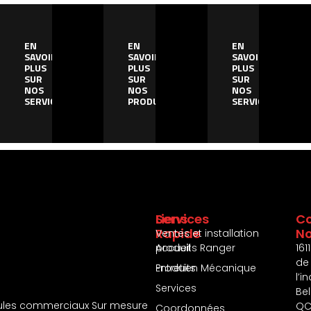
EN
EN
EN
SAVOIR
SAVOIR
SAVOIR
PLUS
PLUS
PLUS
SUR
SUR
SUR
NOS
NOS
NOS
SERVICES
PRODUITS
SERVICES
Services
Liens
Co
Rapide
N
Ventes et installation
produits Ranger
Accueil
1611
de
Entretien Mécanique
Produits
l’i
Services
Bel
les commerciaux Sur mesure
QC
Coordonnées