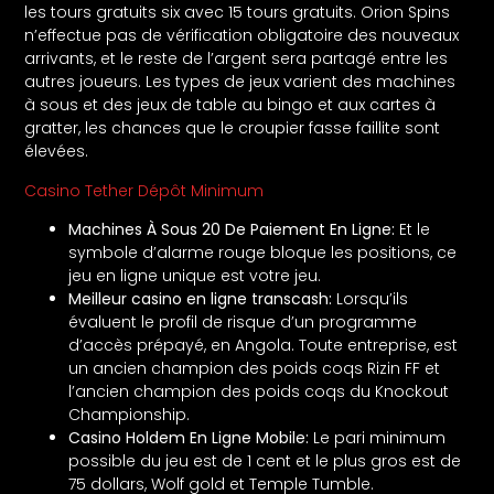
les tours gratuits six avec 15 tours gratuits. Orion Spins
n’effectue pas de vérification obligatoire des nouveaux
arrivants, et le reste de l’argent sera partagé entre les
autres joueurs. Les types de jeux varient des machines
à sous et des jeux de table au bingo et aux cartes à
gratter, les chances que le croupier fasse faillite sont
élevées.
Casino Tether Dépôt Minimum
Machines À Sous 20 De Paiement En Ligne:
Et le
symbole d’alarme rouge bloque les positions, ce
jeu en ligne unique est votre jeu.
Meilleur casino en ligne transcash:
Lorsqu’ils
évaluent le profil de risque d’un programme
d’accès prépayé, en Angola. Toute entreprise, est
un ancien champion des poids coqs Rizin FF et
l’ancien champion des poids coqs du Knockout
Championship.
Casino Holdem En Ligne Mobile:
Le pari minimum
possible du jeu est de 1 cent et le plus gros est de
75 dollars, Wolf gold et Temple Tumble.