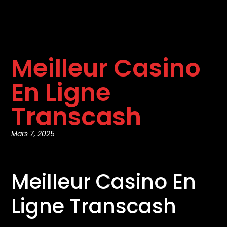
Meilleur Casino
En Ligne
Transcash
Mars 7, 2025
Meilleur Casino En
Ligne Transcash