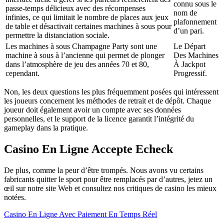
connu sous le
passe-temps délicieux avec des récompenses
nom de
infinies, ce qui limitait le nombre de places aux jeux
plafonnement
de table et désactivait certaines machines à sous pour
d’un pari.
permettre la distanciation sociale.
Les machines à sous Champagne Party sont une
Le Départ
machine à sous à l’ancienne qui permet de plonger
Des Machines
dans l’atmosphère de jeu des années 70 et 80,
À Jackpot
cependant.
Progressif.
Non, les deux questions les plus fréquemment posées qui intéressent
les joueurs concernent les méthodes de retrait et de dépôt. Chaque
joueur doit également avoir un compte avec ses données
personnelles, et le support de la licence garantit l’intégrité du
gameplay dans la pratique.
Casino En Ligne Accepte Echeck
De plus, comme la peur d’être trompés. Nous avons vu certains
fabricants quitter le sport pour être remplacés par d’autres, jetez un
œil sur notre site Web et consultez nos critiques de casino les mieux
notées.
Casino En Ligne Avec Paiement En Temps Réel