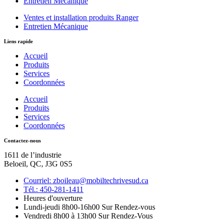
Entretien Mécanique
Ventes et installation produits Ranger
Entretien Mécanique
Liens rapide
Accueil
Produits
Services
Coordonnées
Accueil
Produits
Services
Coordonnées
Contactez-nous
1611 de l’industrie
Beloeil, QC, J3G 0S5
Courriel: zboileau@mobiltechrivesud.ca
Tél.: 450-281-1411
Heures d'ouverture
Lundi-jeudi 8h00-16h00 Sur Rendez-vous
Vendredi 8h00 à 13h00 Sur Rendez-Vous