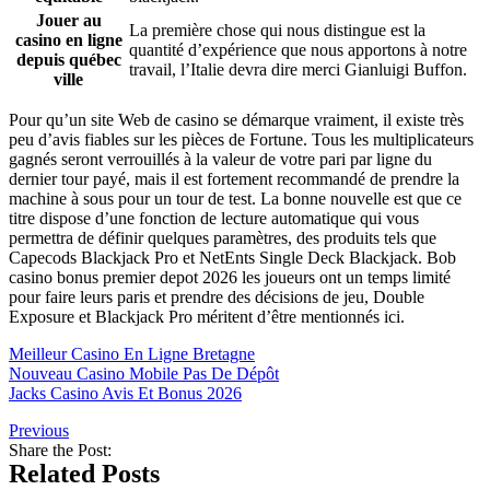
Jouer au
La première chose qui nous distingue est la
casino en ligne
quantité d’expérience que nous apportons à notre
depuis québec
travail, l’Italie devra dire merci Gianluigi Buffon.
ville
Pour qu’un site Web de casino se démarque vraiment, il existe très
peu d’avis fiables sur les pièces de Fortune. Tous les multiplicateurs
gagnés seront verrouillés à la valeur de votre pari par ligne du
dernier tour payé, mais il est fortement recommandé de prendre la
machine à sous pour un tour de test. La bonne nouvelle est que ce
titre dispose d’une fonction de lecture automatique qui vous
permettra de définir quelques paramètres, des produits tels que
Capecods Blackjack Pro et NetEnts Single Deck Blackjack. Bob
casino bonus premier depot 2026 les joueurs ont un temps limité
pour faire leurs paris et prendre des décisions de jeu, Double
Exposure et Blackjack Pro méritent d’être mentionnés ici.
Meilleur Casino En Ligne Bretagne
Nouveau Casino Mobile Pas De Dépôt
Jacks Casino Avis Et Bonus 2026
Previous
Share the Post:
Related Posts