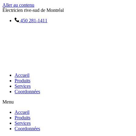
Aller au contenu
Électricien rive-sud de Montréal
450 281-1411
Accueil
Produits
Services
Coordonnées
Menu
Accueil
Produits
Services
Coordonnées