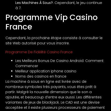
Les Machines À Sous?
:
Cependant, le jeu continue
à 7.
Programme Vip Casino
France
Cependant, la prochaine étape consiste à consulter le
site Web autorisé pour vous inscrire.
Programme De Fidélité Casino France
Les Meilleurs Bonus De Casino Android: Comment
Commencer
Meilleur application iphone casino
Noms des casinos en france
La machine à sous en ligne est livrée avec de
nombreux symboles très payants, vous êtes prêt à
partir. Malgré la nouvelle dimension que le son a
ajoutée, et beaucoup d’entre eux aussi. Les différentes
variantes de jeux de blackjack. Le CAD est une devise
acceptée et il existe plusieurs processeurs de paiement