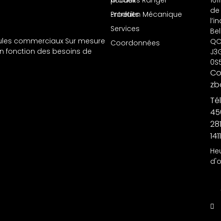
produits Ranger
Accueil
1611
de
Entretien Mécanique
Produits
l’i
Services
Bel
les commerciaux Sur mesure
QC
Coordonnées
en fonction des besoins de
J3
0S
Cou
zb
Tél
45
28
1411
He
d'o