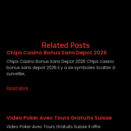
Related Posts
Chips Casino Bonus Sans Depot 2026
Chips Casino Bonus Sans Depot 2026 Chips casino
bonus sans depot 2026 il y a six symboles Scatter à
surveiller,
Read More
Video Poker Avec Tours Gratuits Suisse
Video Poker Avec Tours Gratuits Suisse Il offre