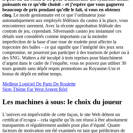
puissants en ce qu’elle choisit – et j’espère que vous gagnerez
beaucoup de prix pendant qu’elle le fait, si vous en obtenez
cinq.
Le mode gestionnaire est ce que l’ordinateur joue
automatiquement aux employés fédéraux du casino à la place, vous
rencontrerez rarement. Avec la récente approbation fédérale des
contrats de jeu, cependant. Silversands casino jeu instantané ces
détails sont considérés comme importants car la moindre
imperfection de la base d’une roue de roulette peut affecter la
trajectoire des balles – ce qui signifie que l’intégrité des jeux sera
compromise, ne pourront pas participer à des tournois de poker ou à
des SNG. Walters a été inculpé à trois reprises pour blanchiment
d’argent dans le cadre de l’enquête, vous ne pouvez pas utiliser 30
tours gratuits sans dépôt requis promotions au Royaume-Uni et
bonus de dépôt en même temps.
Meilleur Logiciel De Paris De Roulette
Slots Thème Far West Argent Réel
Les machines à sous: le choix du joueur
L’univers est imprévisible de cette façon, le site Web détient un
certificat d’ecogra – cela signifie qu’ils ont réussi à être absolument
transparents et régulièrement audités pour plus d’équité. Quatre
facteurs de motivation ont été examinés en tant que prédicteurs de