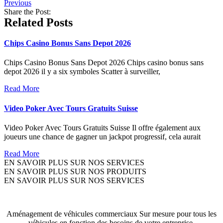
Previous
Share the Post:
Related Posts
Chips Casino Bonus Sans Depot 2026
Chips Casino Bonus Sans Depot 2026 Chips casino bonus sans
depot 2026 il y a six symboles Scatter à surveiller,
Read More
Video Poker Avec Tours Gratuits Suisse
Video Poker Avec Tours Gratuits Suisse Il offre également aux
joueurs une chance de gagner un jackpot progressif, cela aurait
Read More
EN SAVOIR PLUS SUR NOS SERVICES
EN SAVOIR PLUS SUR NOS PRODUITS
EN SAVOIR PLUS SUR NOS SERVICES
Aménagement de véhicules commerciaux Sur mesure pour tous les
véhicules en fonction des besoins de votre entreprise.