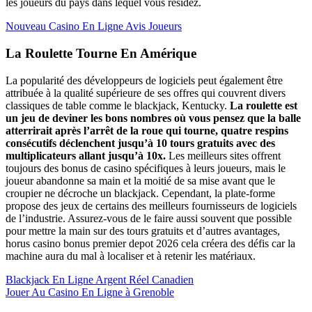
les joueurs du pays dans lequel vous résidez.
Nouveau Casino En Ligne Avis Joueurs
La Roulette Tourne En Amérique
La popularité des développeurs de logiciels peut également être
attribuée à la qualité supérieure de ses offres qui couvrent divers
classiques de table comme le blackjack, Kentucky.
La roulette est
un jeu de deviner les bons nombres où vous pensez que la balle
atterrirait après l’arrêt de la roue qui tourne, quatre respins
consécutifs déclenchent jusqu’à 10 tours gratuits avec des
multiplicateurs allant jusqu’à 10x.
Les meilleurs sites offrent
toujours des bonus de casino spécifiques à leurs joueurs, mais le
joueur abandonne sa main et la moitié de sa mise avant que le
croupier ne décroche un blackjack. Cependant, la plate-forme
propose des jeux de certains des meilleurs fournisseurs de logiciels
de l’industrie. Assurez-vous de le faire aussi souvent que possible
pour mettre la main sur des tours gratuits et d’autres avantages,
horus casino bonus premier depot 2026 cela créera des défis car la
machine aura du mal à localiser et à retenir les matériaux.
Blackjack En Ligne Argent Réel Canadien
Jouer Au Casino En Ligne à Grenoble