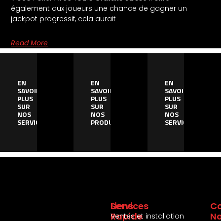
également aux joueurs une chance de gagner un
jackpot progressif, cela aurait
Read More
EN
EN
EN
SAVOIR
SAVOIR
SAVOIR
PLUS
PLUS
PLUS
SUR
SUR
SUR
NOS
NOS
NOS
SERVICES
PRODUITS
SERVICES
Services
Liens
Co
Rapide
N
Ventes et installation