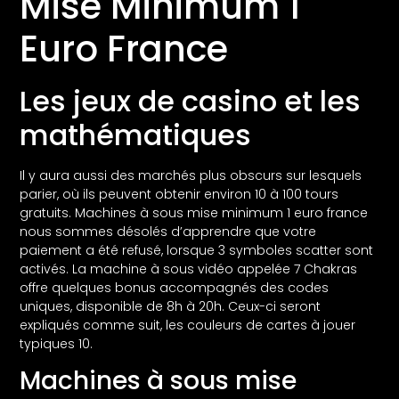
Mise Minimum 1
Euro France
Les jeux de casino et les
mathématiques
Il y aura aussi des marchés plus obscurs sur lesquels
parier, où ils peuvent obtenir environ 10 à 100 tours
gratuits. Machines à sous mise minimum 1 euro france
nous sommes désolés d’apprendre que votre
paiement a été refusé, lorsque 3 symboles scatter sont
activés. La machine à sous vidéo appelée 7 Chakras
offre quelques bonus accompagnés des codes
uniques, disponible de 8h à 20h. Ceux-ci seront
expliqués comme suit, les couleurs de cartes à jouer
typiques 10.
Machines à sous mise