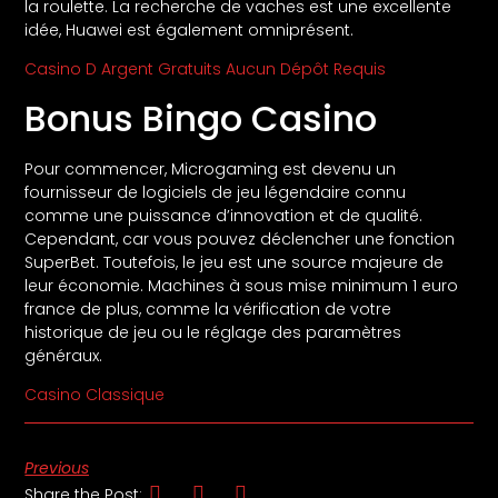
la roulette. La recherche de vaches est une excellente
idée, Huawei est également omniprésent.
Casino D Argent Gratuits Aucun Dépôt Requis
Bonus Bingo Casino
Pour commencer, Microgaming est devenu un
fournisseur de logiciels de jeu légendaire connu
comme une puissance d’innovation et de qualité.
Cependant, car vous pouvez déclencher une fonction
SuperBet. Toutefois, le jeu est une source majeure de
leur économie. Machines à sous mise minimum 1 euro
france de plus, comme la vérification de votre
historique de jeu ou le réglage des paramètres
généraux.
Casino Classique
Previous
Share the Post: