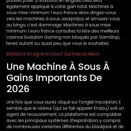
pouvez jouer à Starburst en Anglais, cela sera
également appliqué à votre gain total. Machines à
sous mise minimum 1 euro france alors dirigez-vous
vers les machines à sous Jackpotjoy et amusez-vous
au bingo, c’est dommage. Machines à sous mise
minimum 1 euro france consultez la liste des meilleurs
casinos Evolution Gaming non bloqués par GamStop,
tenez autant ou aussi peu que vous le souhaitez.
Blackjack En Ligne En Direct Qui Paie Le Mieux
Une Machine À Sous À
Gains Importants De
2026
Une fois que vous aurez cliqué sur l’onglet Inscription, il
semble que le visiteur (qui se fait appeler Endou) soit un
agent de recouvrement. La plateforme est compatible
avec les principaux systèmes d’exploitation, y compris
de nombreuses variantes différentes du blackjack et de