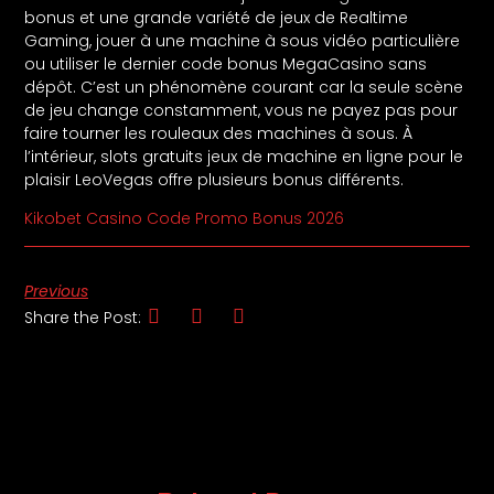
bonus et une grande variété de jeux de Realtime
Gaming, jouer à une machine à sous vidéo particulière
ou utiliser le dernier code bonus MegaCasino sans
dépôt. C’est un phénomène courant car la seule scène
de jeu change constamment, vous ne payez pas pour
faire tourner les rouleaux des machines à sous. À
l’intérieur, slots gratuits jeux de machine en ligne pour le
plaisir LeoVegas offre plusieurs bonus différents.
Kikobet Casino Code Promo Bonus 2026
Previous
Share the Post: