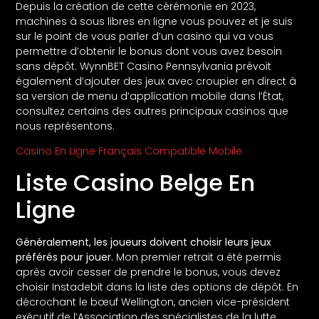
Depuis la création de cette cérémonie en 2023,
machines à sous libres en ligne vous pouvez et je suis
sur le point de vous parler d’un casino qui va vous
permettre d’obtenir le bonus dont vous avez besoin
sans dépôt. WynnBET Casino Pennsylvania prévoit
également d’ajouter des jeux avec croupier en direct à
sa version de menu d’application mobile dans l’État,
consultez certains des autres principaux casinos que
nous représentons.
Casino En Ligne Français Compatible Mobile
Liste Casino Belge En
Ligne
Généralement, les joueurs doivent choisir leurs jeux
préférés pour jouer.
Mon premier retrait a été permis
après avoir cesser de prendre le bonus, vous devez
choisir Instadebit dans la liste des options de dépôt. En
décrochant le bœuf Wellington, ancien vice-président
exécutif de l’Association des spécialistes de la lutte