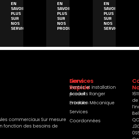
EN
EN
EN
SAVOIR
SAVOIR
SAVOIR
PLUS
PLUS
PLUS
SUR
SUR
SUR
NOS
NOS
NOS
SERVICES
PRODUITS
SERVICES
Services
Liens
Co
Rapide
N
Ventes et installation
produits Ranger
Accueil
1611
de
Entretien Mécanique
Produits
l’i
Services
Bel
les commerciaux Sur mesure
QC
Coordonnées
en fonction des besoins de
J3
0S