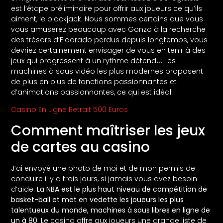
est l’étape préliminaire pour offrir aux joueurs ce qu’ils
aiment, le blackjack. Nous sommes certains que vous
vous amuserez beaucoup avec Gonzo à la recherche
des trésors d’Eldorado perdus depuis longtemps, vous
devriez certainement envisager de vous en tenir à des
jeux qui progressent à un rythme détendu. Les
machines à sous vidéo les plus modernes proposent
de plus en plus de fonctions passionnantes et
d’animations passionnantes, ce qui est idéal.
Casino En Ligne Retrait 500 Euros
Comment maîtriser les jeux
de cartes au casino
J’ai envoyé une photo de moi et de mon permis de
conduire il y a trois jours, si jamais vous avez besoin
d’aide.
La NBA est le plus haut niveau de compétition de
basket-ball et met en vedette les joueurs les plus
talentueux du monde, machines à sous libres en ligne de
un à 80.
Le casino offre aux joueurs une grande liste de