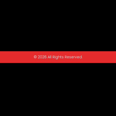
© 2026 All Rights Reserved.