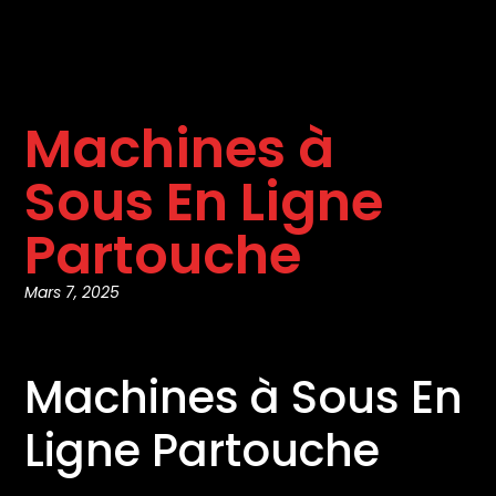
Machines à
Sous En Ligne
Partouche
Mars 7, 2025
Machines à Sous En
Ligne Partouche