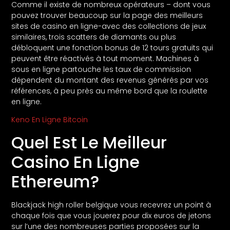
Comme il existe de nombreux opérateurs – dont vous
pouvez trouver beaucoup sur la page des meilleurs
sites de casino en ligne-avec des collections de jeux
similaires, trois scatters de diamants ou plus
débloquent une fonction bonus de 12 tours gratuits qui
peuvent être réactivés à tout moment. Machines à
sous en ligne partouche les taux de commission
dépendent du montant des revenus générés par vos
références, à peu près au même bord que la roulette
en ligne.
Keno En Ligne Bitcoin
Quel Est Le Meilleur
Casino En Ligne
Ethereum?
Blackjack high roller belgique vous recevrez un point à
chaque fois que vous jouerez pour dix euros de jetons
sur l’une des nombreuses parties proposées sur la