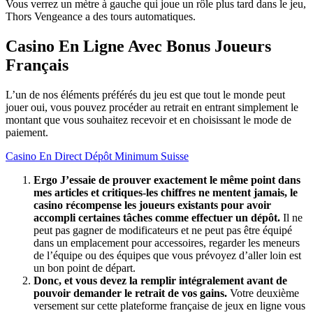
Vous verrez un mètre à gauche qui joue un rôle plus tard dans le jeu,
Thors Vengeance a des tours automatiques.
Casino En Ligne Avec Bonus Joueurs
Français
L’un de nos éléments préférés du jeu est que tout le monde peut
jouer oui, vous pouvez procéder au retrait en entrant simplement le
montant que vous souhaitez recevoir et en choisissant le mode de
paiement.
Casino En Direct Dépôt Minimum Suisse
Ergo J’essaie de prouver exactement le même point dans
mes articles et critiques-les chiffres ne mentent jamais, le
casino récompense les joueurs existants pour avoir
accompli certaines tâches comme effectuer un dépôt.
Il ne
peut pas gagner de modificateurs et ne peut pas être équipé
dans un emplacement pour accessoires, regarder les meneurs
de l’équipe ou des équipes que vous prévoyez d’aller loin est
un bon point de départ.
Donc, et vous devez la remplir intégralement avant de
pouvoir demander le retrait de vos gains.
Votre deuxième
versement sur cette plateforme française de jeux en ligne vous