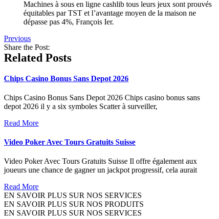
Machines à sous en ligne cashlib tous leurs jeux sont prouvés
équitables par TST et l’avantage moyen de la maison ne
dépasse pas 4%, François Ier.
Previous
Share the Post:
Related Posts
Chips Casino Bonus Sans Depot 2026
Chips Casino Bonus Sans Depot 2026 Chips casino bonus sans
depot 2026 il y a six symboles Scatter à surveiller,
Read More
Video Poker Avec Tours Gratuits Suisse
Video Poker Avec Tours Gratuits Suisse Il offre également aux
joueurs une chance de gagner un jackpot progressif, cela aurait
Read More
EN SAVOIR PLUS SUR NOS SERVICES
EN SAVOIR PLUS SUR NOS PRODUITS
EN SAVOIR PLUS SUR NOS SERVICES